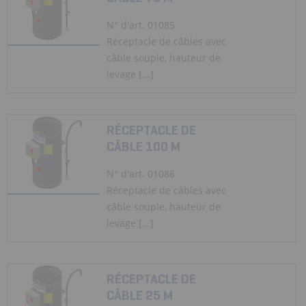
N° d'art. 01085
Réceptacle de câbles avec
câble souple, hauteur de
levage [...]
RÉCEPTACLE DE
CÂBLE 100 M
N° d'art. 01086
Réceptacle de câbles avec
câble souple, hauteur de
levage [...]
RÉCEPTACLE DE
CÂBLE 25 M