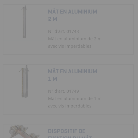
MÂT EN ALUMINIUM
2 M
N° d'art. 01748
Mât en aluminium de 2 m
avec vis imperdables
MÂT EN ALUMINIUM
1 M
N° d'art. 01749
Mât en aluminium de 1 m
avec vis imperdables
DISPOSITIF DE