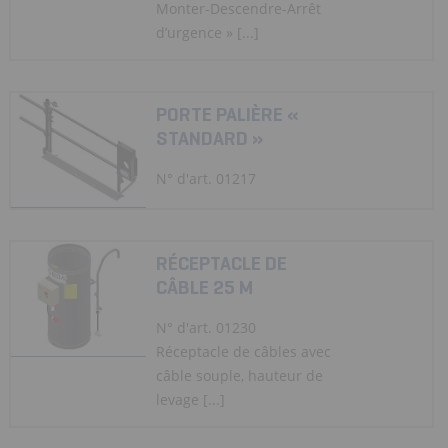
Monter-Descendre-Arrêt
d’urgence » [...]
PORTE PALIÈRE «
STANDARD »
N° d'art. 01217
RÉCEPTACLE DE
CÂBLE 25 M
N° d'art. 01230
Réceptacle de câbles avec
câble souple, hauteur de
levage [...]