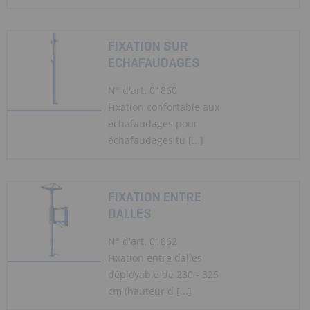
FIXATION SUR
ECHAFAUDAGES
N° d'art. 01860
Fixation confortable aux
échafaudages pour
échafaudages tu [...]
FIXATION ENTRE
DALLES
N° d'art. 01862
Fixation entre dalles
déployable de 230 - 325
cm (hauteur d [...]