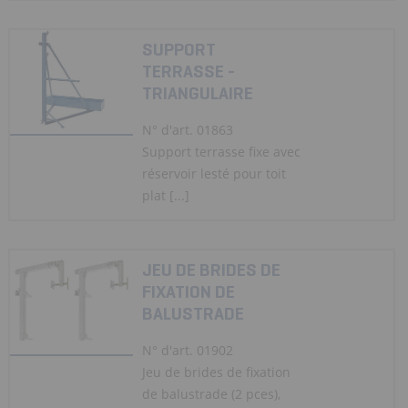
SUPPORT
TERRASSE -
TRIANGULAIRE
N° d'art. 01863
Support terrasse fixe avec
réservoir lesté pour toit
plat [...]
JEU DE BRIDES DE
FIXATION DE
BALUSTRADE
N° d'art. 01902
Jeu de brides de fixation
de balustrade (2 pces),