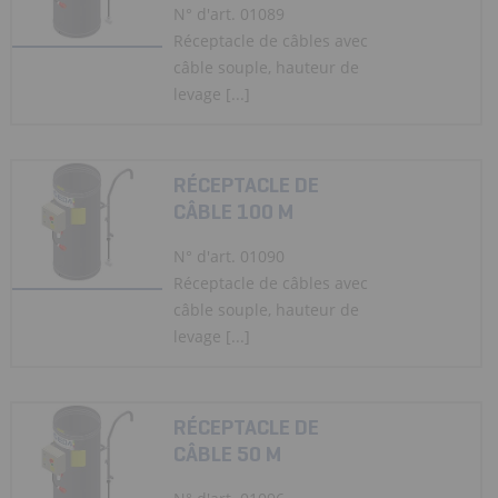
N° d'art. 01089
Réceptacle de câbles avec
câble souple, hauteur de
levage [...]
RÉCEPTACLE DE
CÂBLE 100 M
N° d'art. 01090
Réceptacle de câbles avec
câble souple, hauteur de
levage [...]
RÉCEPTACLE DE
CÂBLE 50 M