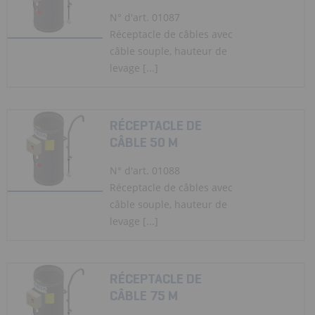
N° d'art. 01087
Réceptacle de câbles avec
câble souple, hauteur de
levage [...]
RÉCEPTACLE DE
CÂBLE 50 M
N° d'art. 01088
Réceptacle de câbles avec
câble souple, hauteur de
levage [...]
RÉCEPTACLE DE
CÂBLE 75 M