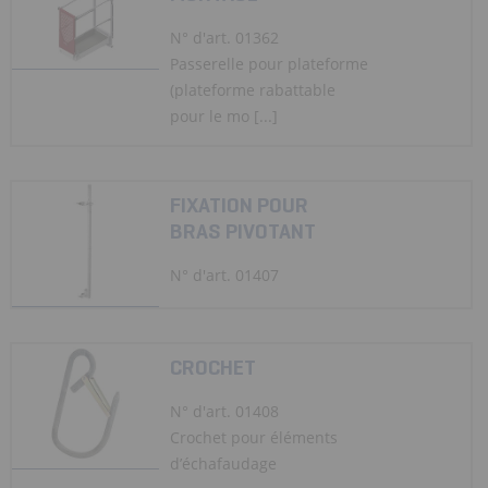
N° d'art. 01362
Passerelle pour plateforme
(plateforme rabattable
pour le mo [...]
FIXATION POUR
BRAS PIVOTANT
N° d'art. 01407
CROCHET
N° d'art. 01408
Crochet pour éléments
d’échafaudage