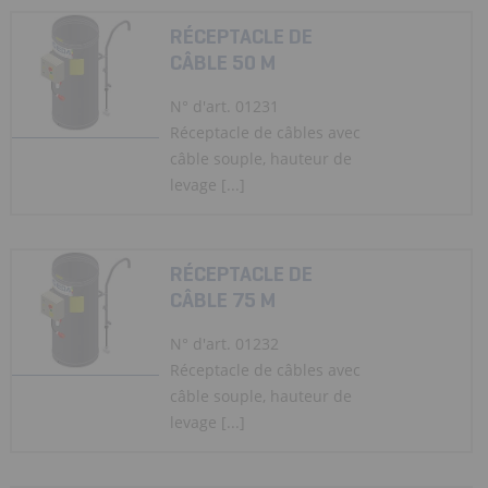
RÉCEPTACLE DE
CÂBLE 50 M
N° d'art. 01231
Réceptacle de câbles avec
câble souple, hauteur de
levage [...]
RÉCEPTACLE DE
CÂBLE 75 M
N° d'art. 01232
Réceptacle de câbles avec
câble souple, hauteur de
levage [...]