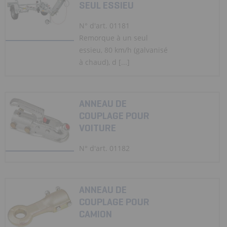
SEUL ESSIEU
N° d'art. 01181
Remorque à un seul
essieu, 80 km/h (galvanisé
à chaud), d [...]
ANNEAU DE
COUPLAGE POUR
VOITURE
N° d'art. 01182
ANNEAU DE
COUPLAGE POUR
CAMION