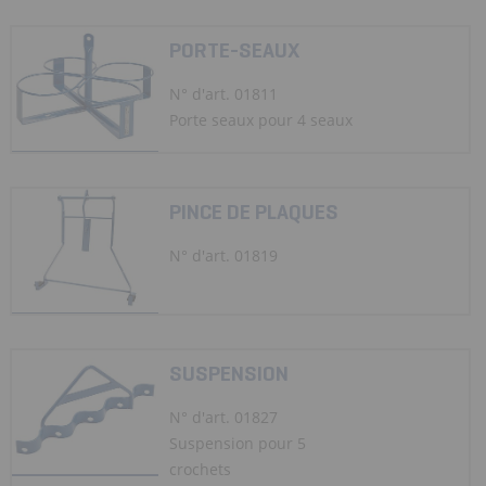
PORTE-SEAUX
N° d'art. 01811
Porte seaux pour 4 seaux
PINCE DE PLAQUES
N° d'art. 01819
SUSPENSION
N° d'art. 01827
Suspension pour 5
crochets