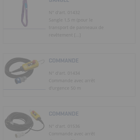
N° d'art. 01432
Sangle 1,5 m (pour le
transport de panneaux de
revêtement [...]
COMMANDE
N° d'art. 01434
Commande avec arrêt
d’urgence 50 m
COMMANDE
N° d'art. 01536
Commande avec arrêt