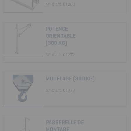
N° d'art. 01268
POTENCE
ORIENTABLE
(300 KG)
N° d'art. 01272
MOUFLAGE (300 KG)
N° d'art. 01273
PASSERELLE DE
MONTAGE