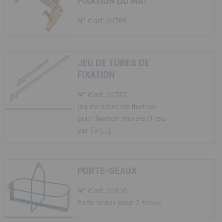
FIXATION DU MÂT
N° d'art. 01765
JEU DE TUBES DE
FIXATION
N° d'art. 01787
Jeu de tubes de fixation
pour fixation murale (1 jeu
par fix [...]
PORTE-SEAUX
N° d'art. 01810
Porte seaux pour 2 seaux