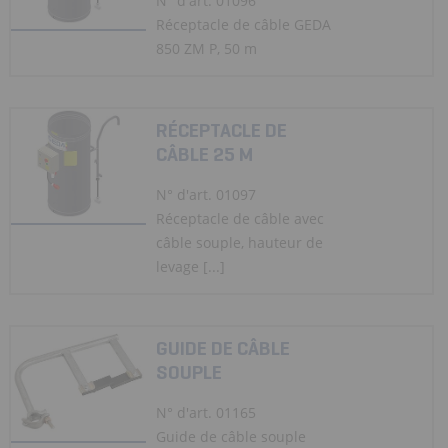
N° d'art. 01096
Réceptacle de câble GEDA
850 ZM P, 50 m
RÉCEPTACLE DE
CÂBLE 25 M
N° d'art. 01097
Réceptacle de câble avec
câble souple, hauteur de
levage [...]
GUIDE DE CÂBLE
SOUPLE
N° d'art. 01165
Guide de câble souple