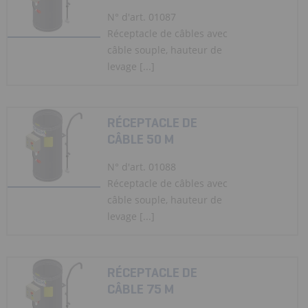
N° d'art. 01087
Réceptacle de câbles avec
câble souple, hauteur de
levage [...]
RÉCEPTACLE DE
CÂBLE 50 M
N° d'art. 01088
Réceptacle de câbles avec
câble souple, hauteur de
levage [...]
RÉCEPTACLE DE
CÂBLE 75 M