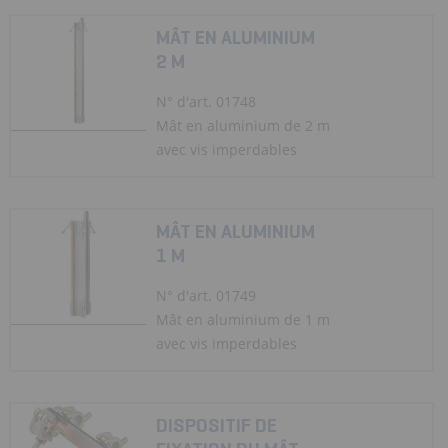
MÂT EN ALUMINIUM
2 M
N° d'art. 01748
Mât en aluminium de 2 m
avec vis imperdables
MÂT EN ALUMINIUM
1 M
N° d'art. 01749
Mât en aluminium de 1 m
avec vis imperdables
DISPOSITIF DE