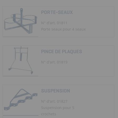
PORTE-SEAUX
N° d'art. 01811
Porte seaux pour 4 seaux
PINCE DE PLAQUES
N° d'art. 01819
SUSPENSION
N° d'art. 01827
Suspension pour 5
crochets