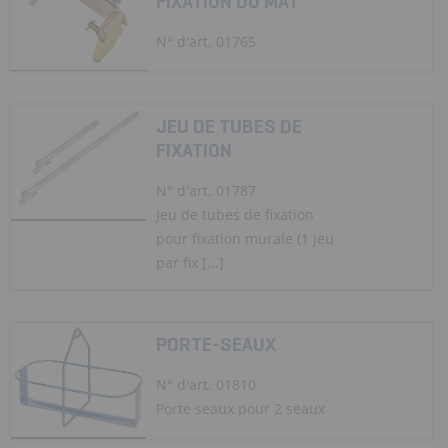
FIXATION DU MÂT
N° d'art. 01765
JEU DE TUBES DE
FIXATION
N° d'art. 01787
Jeu de tubes de fixation
pour fixation murale (1 jeu
par fix [...]
PORTE-SEAUX
N° d'art. 01810
Porte seaux pour 2 seaux