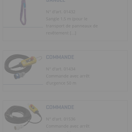
N° d'art. 01432
Sangle 1,5 m (pour le
transport de panneaux de
revêtement [...]
COMMANDE
N° d'art. 01434
Commande avec arrêt
d’urgence 50 m
COMMANDE
N° d'art. 01536
Commande avec arrêt