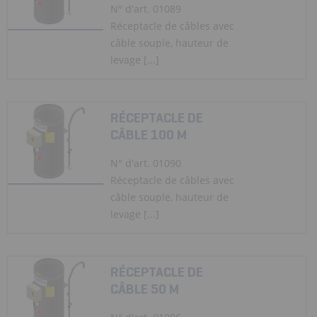
N° d'art. 01089
Réceptacle de câbles avec
câble souple, hauteur de
levage [...]
RÉCEPTACLE DE
CÂBLE 100 M
N° d'art. 01090
Réceptacle de câbles avec
câble souple, hauteur de
levage [...]
RÉCEPTACLE DE
CÂBLE 50 M