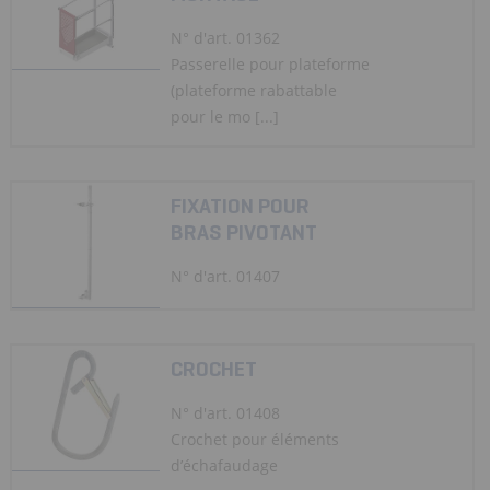
N° d'art. 01362
Passerelle pour plateforme
(plateforme rabattable
pour le mo [...]
FIXATION POUR
BRAS PIVOTANT
N° d'art. 01407
CROCHET
N° d'art. 01408
Crochet pour éléments
d’échafaudage