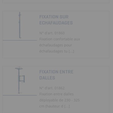
FIXATION SUR
ECHAFAUDAGES
N° d'art. 01860
Fixation confortable aux
échafaudages pour
échafaudages tu [...]
FIXATION ENTRE
DALLES
N° d'art. 01862
Fixation entre dalles
déployable de 230 - 325
cm (hauteur d [...]