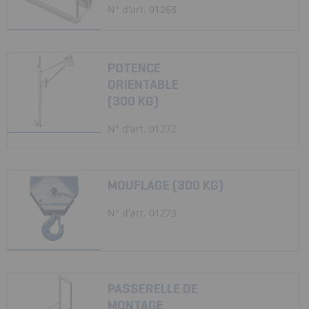
N° d'art. 01268
POTENCE
ORIENTABLE
(300 KG)
N° d'art. 01272
MOUFLAGE (300 KG)
N° d'art. 01273
PASSERELLE DE
MONTAGE