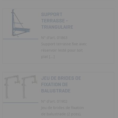
SUPPORT
TERRASSE -
TRIANGULAIRE
N° d'art. 01863
Support terrasse fixe avec
réservoir lesté pour toit
plat [...]
JEU DE BRIDES DE
FIXATION DE
BALUSTRADE
N° d'art. 01902
Jeu de brides de fixation
de balustrade (2 pces),