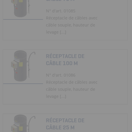
N° d'art. 01085
Réceptacle de câbles avec
câble souple, hauteur de
levage [...]
RÉCEPTACLE DE
CÂBLE 100 M
N° d'art. 01086
Réceptacle de câbles avec
câble souple, hauteur de
levage [...]
RÉCEPTACLE DE
CÂBLE 25 M