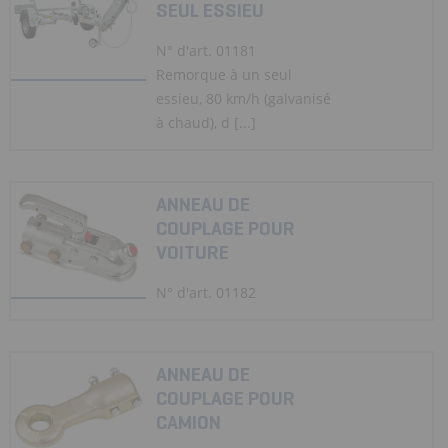
SEUL ESSIEU
N° d'art. 01181
Remorque à un seul
essieu, 80 km/h (galvanisé
à chaud), d [...]
ANNEAU DE
COUPLAGE POUR
VOITURE
N° d'art. 01182
ANNEAU DE
COUPLAGE POUR
CAMION