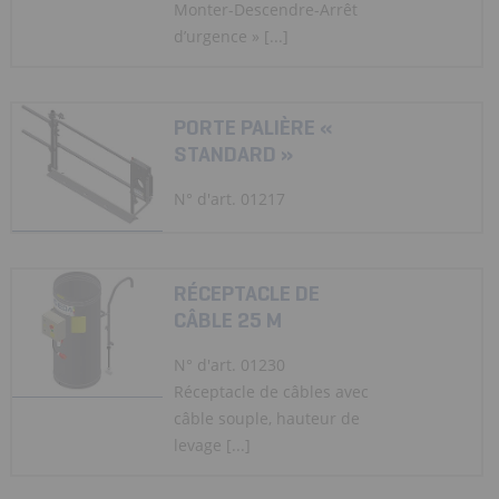
Monter-Descendre-Arrêt
d’urgence » [...]
PORTE PALIÈRE «
STANDARD »
N° d'art. 01217
RÉCEPTACLE DE
CÂBLE 25 M
N° d'art. 01230
Réceptacle de câbles avec
câble souple, hauteur de
levage [...]