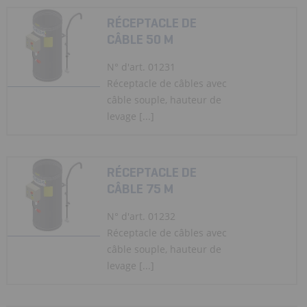
RÉCEPTACLE DE
CÂBLE 50 M
N° d'art. 01231
Réceptacle de câbles avec
câble souple, hauteur de
levage [...]
RÉCEPTACLE DE
CÂBLE 75 M
N° d'art. 01232
Réceptacle de câbles avec
câble souple, hauteur de
levage [...]