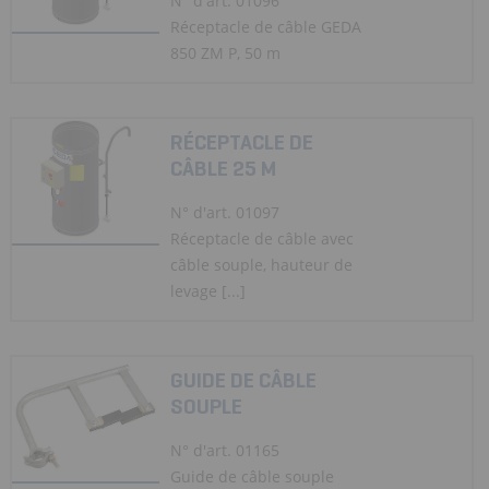
N° d'art. 01096
Réceptacle de câble GEDA
850 ZM P, 50 m
RÉCEPTACLE DE
CÂBLE 25 M
N° d'art. 01097
Réceptacle de câble avec
câble souple, hauteur de
levage [...]
GUIDE DE CÂBLE
SOUPLE
N° d'art. 01165
Guide de câble souple