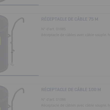
RÉCEPTACLE DE CÂBLE 75 M
N° d'art. 01085
Réceptacle de câbles avec câble souple, ha
RÉCEPTACLE DE CÂBLE 100 M
N° d'art. 01086
Réceptacle de câbles avec câble souple, ha