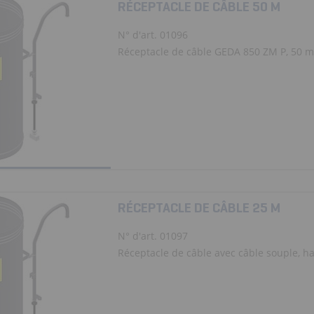
RÉCEPTACLE DE CÂBLE 50 M
N° d'art. 01096
Réceptacle de câble GEDA 850 ZM P, 50 m
RÉCEPTACLE DE CÂBLE 25 M
N° d'art. 01097
Réceptacle de câble avec câble souple, hau