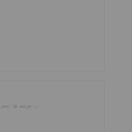
teur de levage [...]