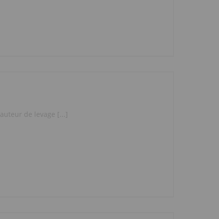
uteur de levage [...]