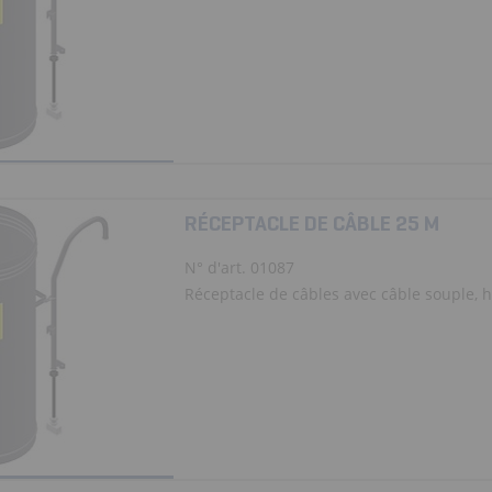
RÉCEPTACLE DE CÂBLE 25 M
N° d'art. 01087
Réceptacle de câbles avec câble souple, ha