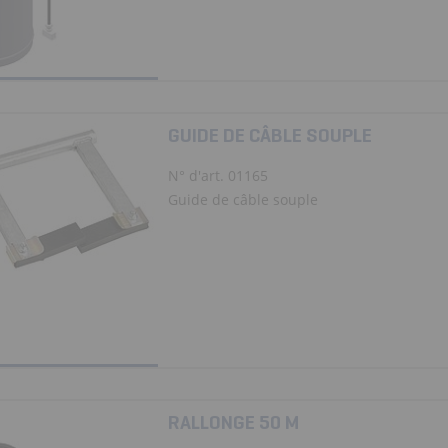
GUIDE DE CÂBLE SOUPLE
N° d'art. 01165
Guide de câble souple
RALLONGE 50 M