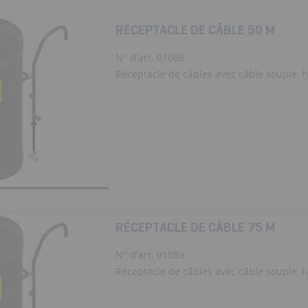
RÉCEPTACLE DE CÂBLE 50 M
N° d'art. 01088
Réceptacle de câbles avec câble souple, ha
RÉCEPTACLE DE CÂBLE 75 M
N° d'art. 01089
Réceptacle de câbles avec câble souple, ha