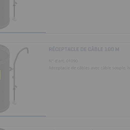
RÉCEPTACLE DE CÂBLE 100 M
N° d'art. 01090
Réceptacle de câbles avec câble souple, ha