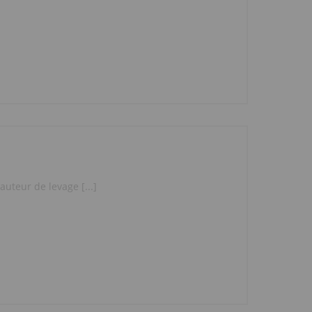
uteur de levage [...]