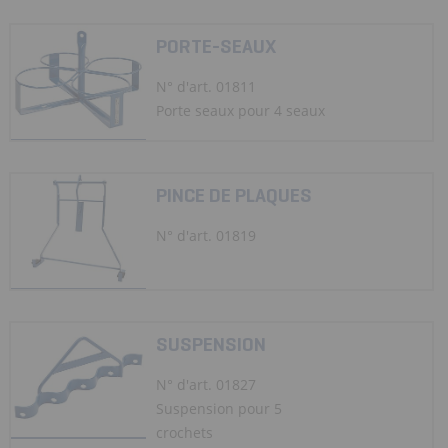
PORTE-SEAUX
N° d'art. 01811
Porte seaux pour 4 seaux
PINCE DE PLAQUES
N° d'art. 01819
SUSPENSION
N° d'art. 01827
Suspension pour 5
crochets