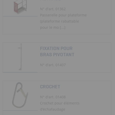
N° d'art. 01362
Passerelle pour plateforme
(plateforme rabattable
pour le mo [...]
FIXATION POUR
BRAS PIVOTANT
N° d'art. 01407
CROCHET
N° d'art. 01408
Crochet pour éléments
d’échafaudage