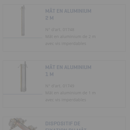
MÂT EN ALUMINIUM
2 M
N° d'art. 01748
Mât en aluminium de 2 m
avec vis imperdables
MÂT EN ALUMINIUM
1 M
N° d'art. 01749
Mât en aluminium de 1 m
avec vis imperdables
DISPOSITIF DE