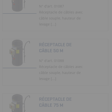
N° d'art. 01087
Réceptacle de câbles avec
câble souple, hauteur de
levage [...]
RÉCEPTACLE DE
CÂBLE 50 M
N° d'art. 01088
Réceptacle de câbles avec
câble souple, hauteur de
levage [...]
RÉCEPTACLE DE
CÂBLE 75 M