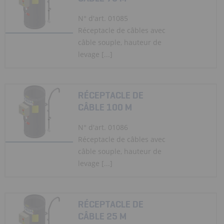
N° d'art. 01085
Réceptacle de câbles avec
câble souple, hauteur de
levage [...]
RÉCEPTACLE DE
CÂBLE 100 M
N° d'art. 01086
Réceptacle de câbles avec
câble souple, hauteur de
levage [...]
RÉCEPTACLE DE
CÂBLE 25 M