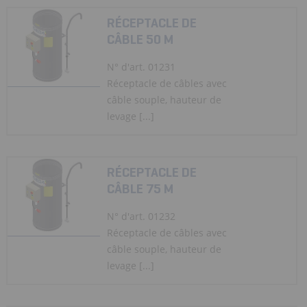
RÉCEPTACLE DE
CÂBLE 50 M
N° d'art. 01231
Réceptacle de câbles avec
câble souple, hauteur de
levage [...]
RÉCEPTACLE DE
CÂBLE 75 M
N° d'art. 01232
Réceptacle de câbles avec
câble souple, hauteur de
levage [...]