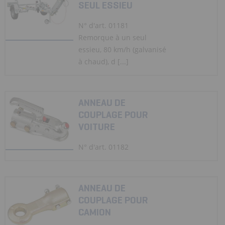
SEUL ESSIEU
N° d'art. 01181
Remorque à un seul
essieu, 80 km/h (galvanisé
à chaud), d [...]
ANNEAU DE
COUPLAGE POUR
VOITURE
N° d'art. 01182
ANNEAU DE
COUPLAGE POUR
CAMION