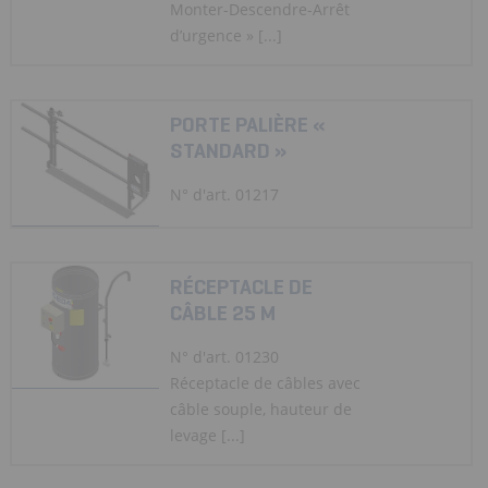
Monter-Descendre-Arrêt
d’urgence » [...]
PORTE PALIÈRE «
STANDARD »
N° d'art. 01217
RÉCEPTACLE DE
CÂBLE 25 M
N° d'art. 01230
Réceptacle de câbles avec
câble souple, hauteur de
levage [...]