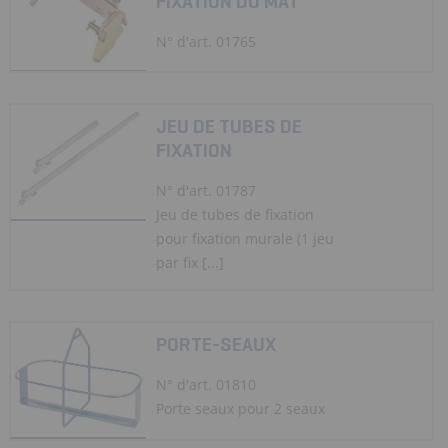
FIXATION DU MÂT
N° d'art. 01765
JEU DE TUBES DE
FIXATION
N° d'art. 01787
Jeu de tubes de fixation
pour fixation murale (1 jeu
par fix [...]
PORTE-SEAUX
N° d'art. 01810
Porte seaux pour 2 seaux