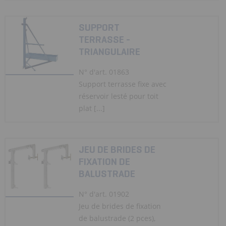
SUPPORT
TERRASSE -
TRIANGULAIRE
N° d'art. 01863
Support terrasse fixe avec
réservoir lesté pour toit
plat [...]
JEU DE BRIDES DE
FIXATION DE
BALUSTRADE
N° d'art. 01902
Jeu de brides de fixation
de balustrade (2 pces),