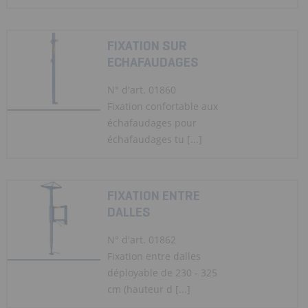
FIXATION SUR
ECHAFAUDAGES
N° d'art. 01860
Fixation confortable aux
échafaudages pour
échafaudages tu [...]
FIXATION ENTRE
DALLES
N° d'art. 01862
Fixation entre dalles
déployable de 230 - 325
cm (hauteur d [...]