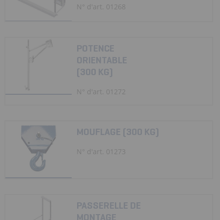
N° d'art. 01268
POTENCE
ORIENTABLE
(300 KG)
N° d'art. 01272
MOUFLAGE (300 KG)
N° d'art. 01273
PASSERELLE DE
MONTAGE