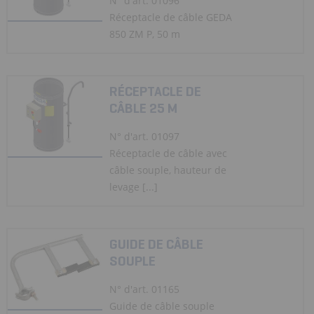
N° d'art. 01096
Réceptacle de câble GEDA
850 ZM P, 50 m
RÉCEPTACLE DE
CÂBLE 25 M
N° d'art. 01097
Réceptacle de câble avec
câble souple, hauteur de
levage [...]
GUIDE DE CÂBLE
SOUPLE
N° d'art. 01165
Guide de câble souple