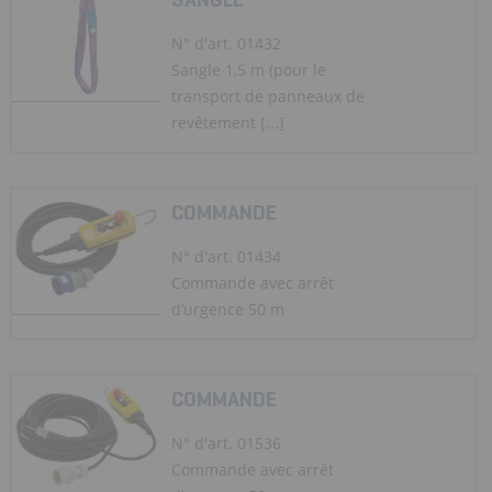
N° d'art. 01432
Sangle 1,5 m (pour le
transport de panneaux de
revêtement [...]
COMMANDE
N° d'art. 01434
Commande avec arrêt
d’urgence 50 m
COMMANDE
N° d'art. 01536
Commande avec arrêt