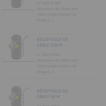
N° d'art. 01089
Réceptacle de câbles avec
câble souple, hauteur de
levage [...]
RÉCEPTACLE DE
CÂBLE 100 M
N° d'art. 01090
Réceptacle de câbles avec
câble souple, hauteur de
levage [...]
RÉCEPTACLE DE
CÂBLE 50 M