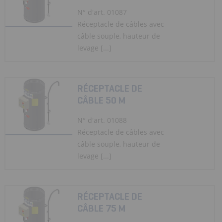
N° d'art. 01087
Réceptacle de câbles avec
câble souple, hauteur de
levage [...]
RÉCEPTACLE DE
CÂBLE 50 M
N° d'art. 01088
Réceptacle de câbles avec
câble souple, hauteur de
levage [...]
RÉCEPTACLE DE
CÂBLE 75 M