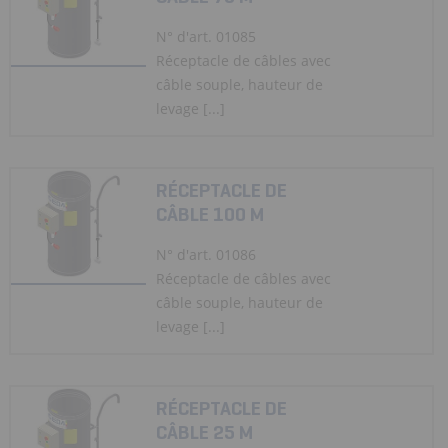
N° d'art. 01085
Réceptacle de câbles avec
câble souple, hauteur de
levage [...]
RÉCEPTACLE DE
CÂBLE 100 M
N° d'art. 01086
Réceptacle de câbles avec
câble souple, hauteur de
levage [...]
RÉCEPTACLE DE
CÂBLE 25 M