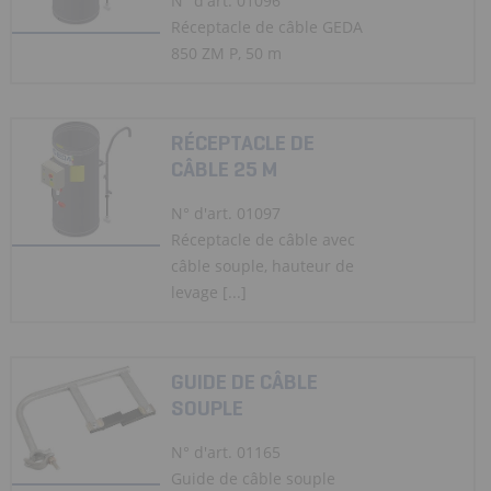
N° d'art. 01096
Réceptacle de câble GEDA
850 ZM P, 50 m
RÉCEPTACLE DE
CÂBLE 25 M
N° d'art. 01097
Réceptacle de câble avec
câble souple, hauteur de
levage [...]
GUIDE DE CÂBLE
SOUPLE
N° d'art. 01165
Guide de câble souple