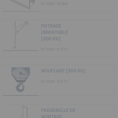
N° d'art. 01268
POTENCE
ORIENTABLE
(300 KG)
N° d'art. 01272
MOUFLAGE (300 KG)
N° d'art. 01273
PASSERELLE DE
MONTAGE