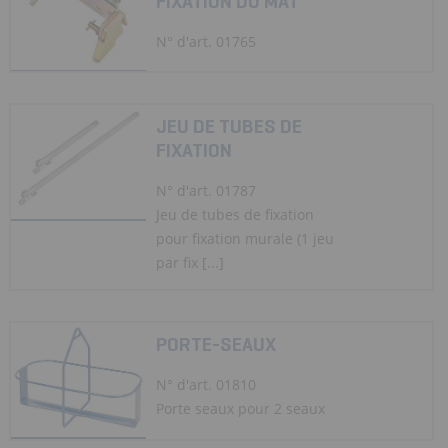
FIXATION DU MÂT
N° d'art. 01765
JEU DE TUBES DE
FIXATION
N° d'art. 01787
Jeu de tubes de fixation
pour fixation murale (1 jeu
par fix [...]
PORTE-SEAUX
N° d'art. 01810
Porte seaux pour 2 seaux