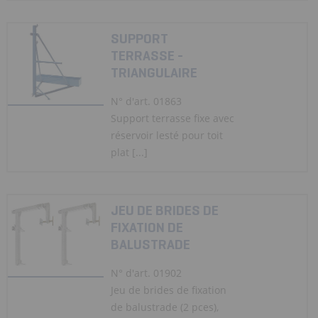
SUPPORT
TERRASSE -
TRIANGULAIRE
N° d'art. 01863
Support terrasse fixe avec
réservoir lesté pour toit
plat [...]
JEU DE BRIDES DE
FIXATION DE
BALUSTRADE
N° d'art. 01902
Jeu de brides de fixation
de balustrade (2 pces),