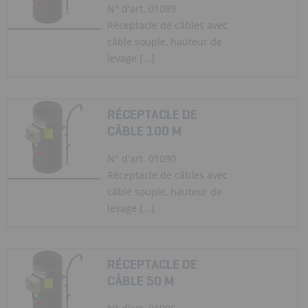
N° d'art. 01089
Réceptacle de câbles avec
câble souple, hauteur de
levage [...]
RÉCEPTACLE DE
CÂBLE 100 M
N° d'art. 01090
Réceptacle de câbles avec
câble souple, hauteur de
levage [...]
RÉCEPTACLE DE
CÂBLE 50 M