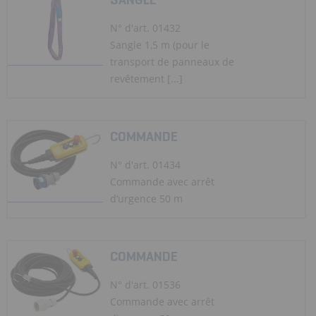
N° d'art. 01432
Sangle 1,5 m (pour le
transport de panneaux de
revêtement [...]
COMMANDE
N° d'art. 01434
Commande avec arrêt
d’urgence 50 m
COMMANDE
N° d'art. 01536
Commande avec arrêt