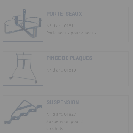
PORTE-SEAUX
N° d'art. 01811
Porte seaux pour 4 seaux
PINCE DE PLAQUES
N° d'art. 01819
SUSPENSION
N° d'art. 01827
Suspension pour 5
crochets