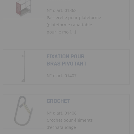
N° d'art. 01362
Passerelle pour plateforme
(plateforme rabattable
pour le mo [...]
FIXATION POUR
BRAS PIVOTANT
N° d'art. 01407
CROCHET
N° d'art. 01408
Crochet pour éléments
d’échafaudage