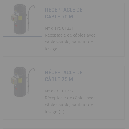
RÉCEPTACLE DE
CÂBLE 50 M
N° d'art. 01231
Réceptacle de câbles avec
câble souple, hauteur de
levage [...]
RÉCEPTACLE DE
CÂBLE 75 M
N° d'art. 01232
Réceptacle de câbles avec
câble souple, hauteur de
levage [...]