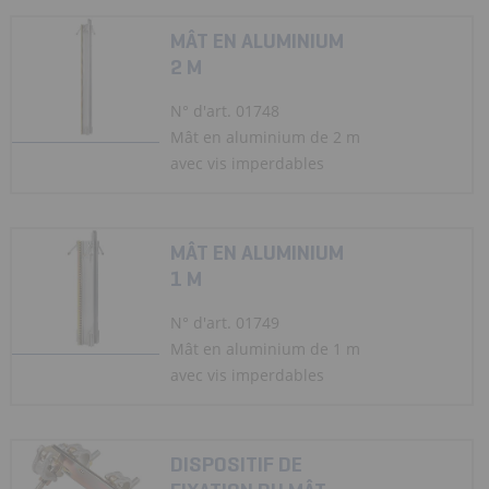
MÂT EN ALUMINIUM
2 M
N° d'art. 01748
Mât en aluminium de 2 m
avec vis imperdables
MÂT EN ALUMINIUM
1 M
N° d'art. 01749
Mât en aluminium de 1 m
avec vis imperdables
DISPOSITIF DE