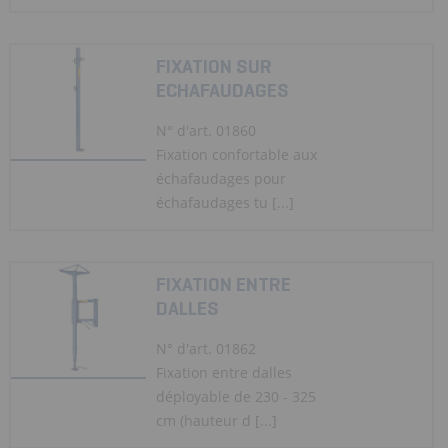
FIXATION SUR
ECHAFAUDAGES
N° d'art. 01860
Fixation confortable aux
échafaudages pour
échafaudages tu [...]
FIXATION ENTRE
DALLES
N° d'art. 01862
Fixation entre dalles
déployable de 230 - 325
cm (hauteur d [...]