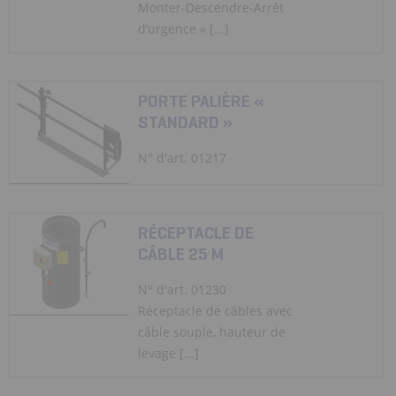
Monter-Descendre-Arrêt
d’urgence » [...]
PORTE PALIÈRE «
STANDARD »
N° d'art. 01217
RÉCEPTACLE DE
CÂBLE 25 M
N° d'art. 01230
Réceptacle de câbles avec
câble souple, hauteur de
levage [...]