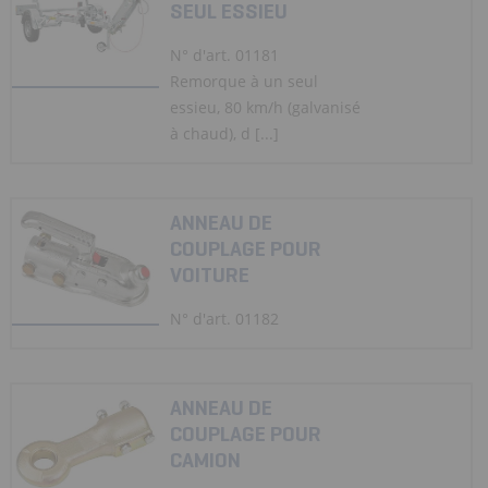
SEUL ESSIEU
N° d'art. 01181
Remorque à un seul
essieu, 80 km/h (galvanisé
à chaud), d [...]
ANNEAU DE
COUPLAGE POUR
VOITURE
N° d'art. 01182
ANNEAU DE
COUPLAGE POUR
CAMION