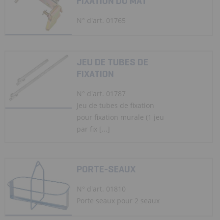
FIXATION DU MÂT
N° d'art. 01765
JEU DE TUBES DE
FIXATION
N° d'art. 01787
Jeu de tubes de fixation
pour fixation murale (1 jeu
par fix [...]
PORTE-SEAUX
N° d'art. 01810
Porte seaux pour 2 seaux