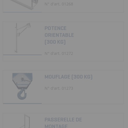
N° d'art. 01268
POTENCE
ORIENTABLE
(300 KG)
N° d'art. 01272
MOUFLAGE (300 KG)
N° d'art. 01273
PASSERELLE DE
MONTAGE