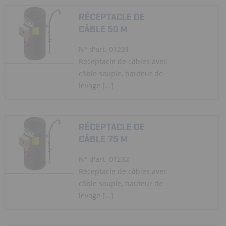
RÉCEPTACLE DE
CÂBLE 50 M
N° d'art. 01231
Réceptacle de câbles avec
câble souple, hauteur de
levage [...]
RÉCEPTACLE DE
CÂBLE 75 M
N° d'art. 01232
Réceptacle de câbles avec
câble souple, hauteur de
levage [...]