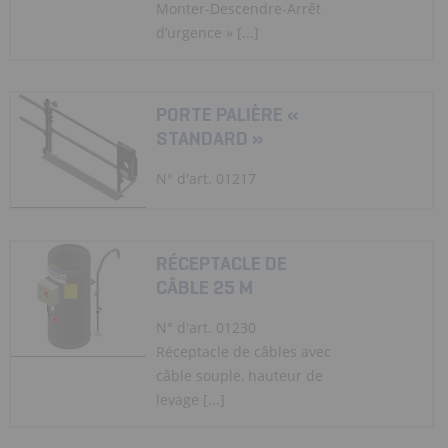
Monter-Descendre-Arrêt
d’urgence » [...]
PORTE PALIÈRE «
STANDARD »
N° d'art. 01217
RÉCEPTACLE DE
CÂBLE 25 M
N° d'art. 01230
Réceptacle de câbles avec
câble souple, hauteur de
levage [...]