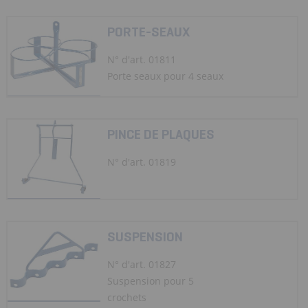
PORTE-SEAUX
N° d'art. 01811
Porte seaux pour 4 seaux
PINCE DE PLAQUES
N° d'art. 01819
SUSPENSION
N° d'art. 01827
Suspension pour 5
crochets