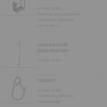
N° d'art. 01362
Passerelle pour plateforme
(plateforme rabattable
pour le mo [...]
FIXATION POUR
BRAS PIVOTANT
N° d'art. 01407
CROCHET
N° d'art. 01408
Crochet pour éléments
d’échafaudage