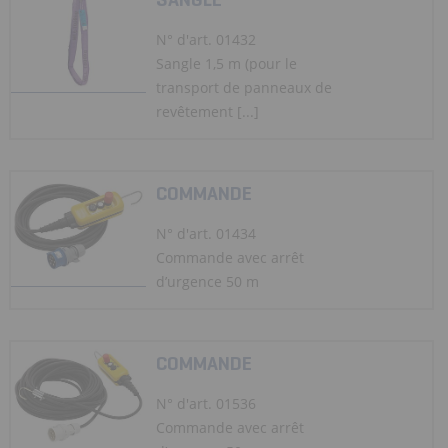
N° d'art. 01432
Sangle 1,5 m (pour le
transport de panneaux de
revêtement [...]
COMMANDE
N° d'art. 01434
Commande avec arrêt
d’urgence 50 m
COMMANDE
N° d'art. 01536
Commande avec arrêt