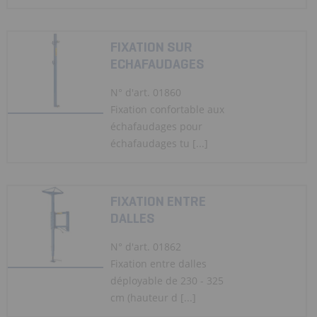
FIXATION SUR
ECHAFAUDAGES
N° d'art. 01860
Fixation confortable aux
échafaudages pour
échafaudages tu [...]
FIXATION ENTRE
DALLES
N° d'art. 01862
Fixation entre dalles
déployable de 230 - 325
cm (hauteur d [...]