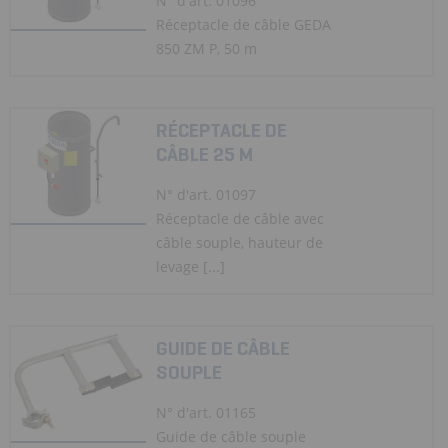
N° d'art. 01096
Réceptacle de câble GEDA
850 ZM P, 50 m
RÉCEPTACLE DE
CÂBLE 25 M
N° d'art. 01097
Réceptacle de câble avec
câble souple, hauteur de
levage [...]
GUIDE DE CÂBLE
SOUPLE
N° d'art. 01165
Guide de câble souple