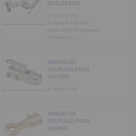
SEUL ESSIEU
N° d'art. 01181
Remorque à un seul
essieu, 80 km/h (galvanisé
à chaud), d [...]
ANNEAU DE
COUPLAGE POUR
VOITURE
N° d'art. 01182
ANNEAU DE
COUPLAGE POUR
CAMION