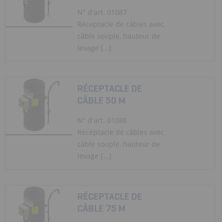
N° d'art. 01087
Réceptacle de câbles avec
câble souple, hauteur de
levage [...]
RÉCEPTACLE DE
CÂBLE 50 M
N° d'art. 01088
Réceptacle de câbles avec
câble souple, hauteur de
levage [...]
RÉCEPTACLE DE
CÂBLE 75 M