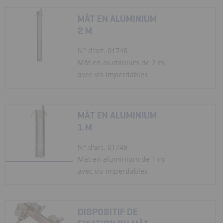
MÂT EN ALUMINIUM
2 M
N° d'art. 01748
Mât en aluminium de 2 m
avec vis imperdables
MÂT EN ALUMINIUM
1 M
N° d'art. 01749
Mât en aluminium de 1 m
avec vis imperdables
DISPOSITIF DE