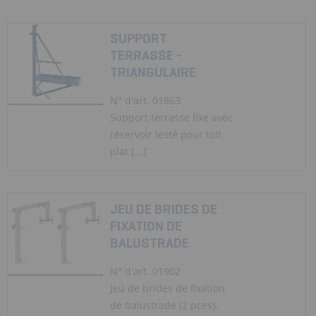
SUPPORT
TERRASSE -
TRIANGULAIRE
N° d'art. 01863
Support terrasse fixe avec
réservoir lesté pour toit
plat [...]
JEU DE BRIDES DE
FIXATION DE
BALUSTRADE
N° d'art. 01902
Jeu de brides de fixation
de balustrade (2 pces),