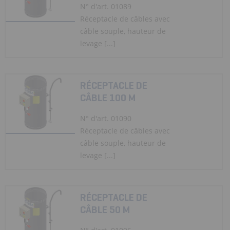
N° d'art. 01089
Réceptacle de câbles avec
câble souple, hauteur de
levage [...]
RÉCEPTACLE DE
CÂBLE 100 M
N° d'art. 01090
Réceptacle de câbles avec
câble souple, hauteur de
levage [...]
RÉCEPTACLE DE
CÂBLE 50 M