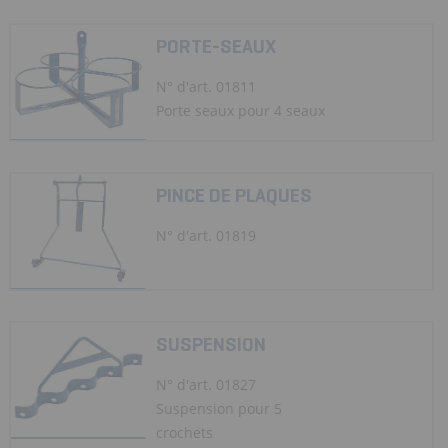
PORTE-SEAUX
N° d'art. 01811
Porte seaux pour 4 seaux
PINCE DE PLAQUES
N° d'art. 01819
SUSPENSION
N° d'art. 01827
Suspension pour 5
crochets