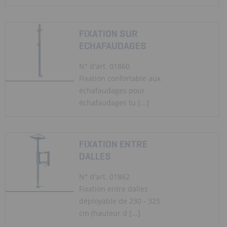
FIXATION SUR
ECHAFAUDAGES
N° d'art. 01860
Fixation confortable aux
échafaudages pour
échafaudages tu [...]
FIXATION ENTRE
DALLES
N° d'art. 01862
Fixation entre dalles
déployable de 230 - 325
cm (hauteur d [...]