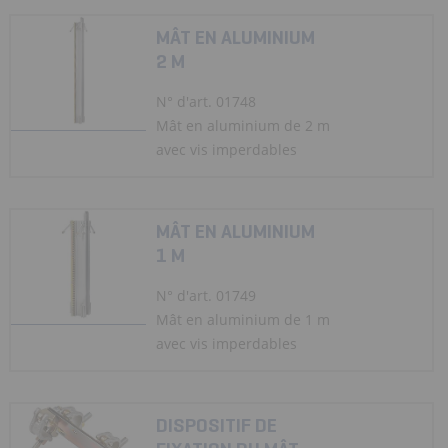
MÂT EN ALUMINIUM
2 M
N° d'art. 01748
Mât en aluminium de 2 m
avec vis imperdables
MÂT EN ALUMINIUM
1 M
N° d'art. 01749
Mât en aluminium de 1 m
avec vis imperdables
DISPOSITIF DE