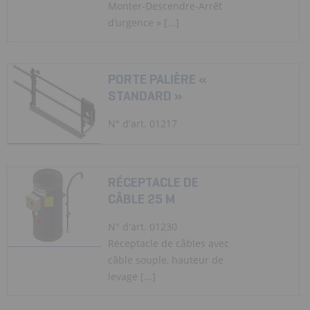
Monter-Descendre-Arrêt
d’urgence » [...]
PORTE PALIÈRE «
STANDARD »
N° d'art. 01217
RÉCEPTACLE DE
CÂBLE 25 M
N° d'art. 01230
Réceptacle de câbles avec
câble souple, hauteur de
levage [...]