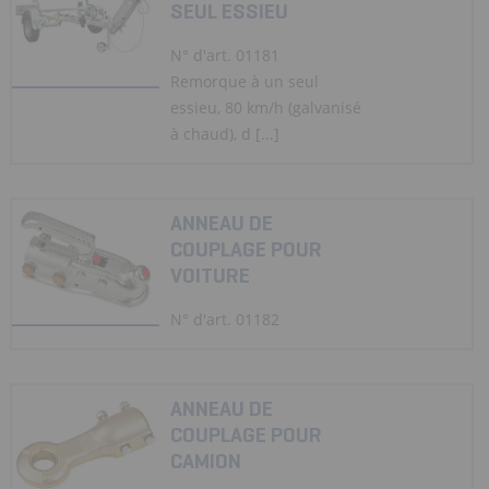
SEUL ESSIEU
N° d'art. 01181
Remorque à un seul
essieu, 80 km/h (galvanisé
à chaud), d [...]
ANNEAU DE
COUPLAGE POUR
VOITURE
N° d'art. 01182
ANNEAU DE
COUPLAGE POUR
CAMION