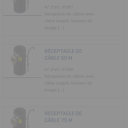
N° d'art. 01087
Réceptacle de câbles avec
câble souple, hauteur de
levage [...]
RÉCEPTACLE DE
CÂBLE 50 M
N° d'art. 01088
Réceptacle de câbles avec
câble souple, hauteur de
levage [...]
RÉCEPTACLE DE
CÂBLE 75 M