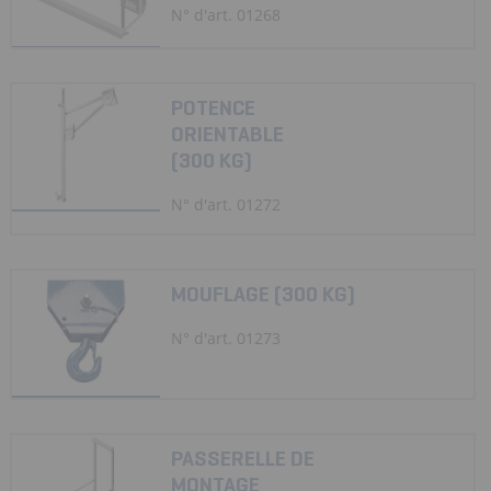
N° d'art. 01268
POTENCE
ORIENTABLE
(300 KG)
N° d'art. 01272
MOUFLAGE (300 KG)
N° d'art. 01273
PASSERELLE DE
MONTAGE