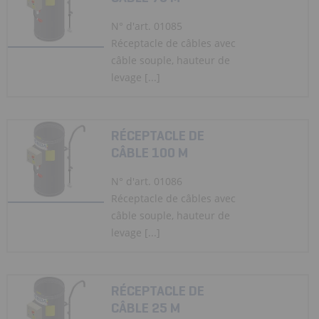
N° d'art. 01085
Réceptacle de câbles avec
câble souple, hauteur de
levage [...]
RÉCEPTACLE DE
CÂBLE 100 M
N° d'art. 01086
Réceptacle de câbles avec
câble souple, hauteur de
levage [...]
RÉCEPTACLE DE
CÂBLE 25 M