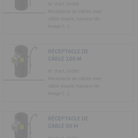
N° d'art. 01089
Réceptacle de câbles avec
câble souple, hauteur de
levage [...]
RÉCEPTACLE DE
CÂBLE 100 M
N° d'art. 01090
Réceptacle de câbles avec
câble souple, hauteur de
levage [...]
RÉCEPTACLE DE
CÂBLE 50 M