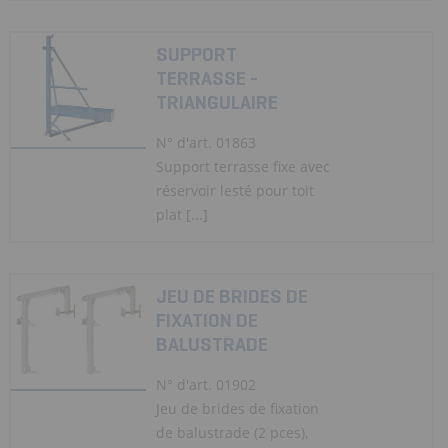
SUPPORT
TERRASSE -
TRIANGULAIRE
N° d'art. 01863
Support terrasse fixe avec
réservoir lesté pour toit
plat [...]
JEU DE BRIDES DE
FIXATION DE
BALUSTRADE
N° d'art. 01902
Jeu de brides de fixation
de balustrade (2 pces),