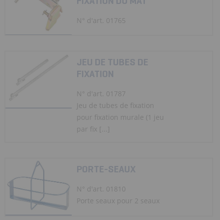
FIXATION DU MÂT
N° d'art. 01765
JEU DE TUBES DE
FIXATION
N° d'art. 01787
Jeu de tubes de fixation
pour fixation murale (1 jeu
par fix [...]
PORTE-SEAUX
N° d'art. 01810
Porte seaux pour 2 seaux