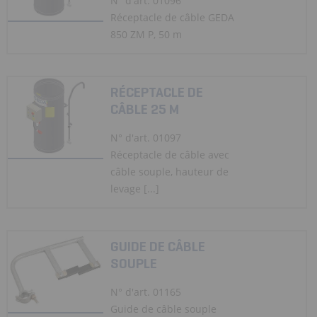
N° d'art. 01096
Réceptacle de câble GEDA
850 ZM P, 50 m
RÉCEPTACLE DE
CÂBLE 25 M
N° d'art. 01097
Réceptacle de câble avec
câble souple, hauteur de
levage [...]
GUIDE DE CÂBLE
SOUPLE
N° d'art. 01165
Guide de câble souple