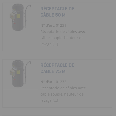
RÉCEPTACLE DE
CÂBLE 50 M
N° d'art. 01231
Réceptacle de câbles avec
câble souple, hauteur de
levage [...]
RÉCEPTACLE DE
CÂBLE 75 M
N° d'art. 01232
Réceptacle de câbles avec
câble souple, hauteur de
levage [...]