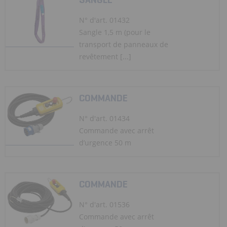
N° d'art. 01432
Sangle 1,5 m (pour le
transport de panneaux de
revêtement [...]
COMMANDE
N° d'art. 01434
Commande avec arrêt
d’urgence 50 m
COMMANDE
N° d'art. 01536
Commande avec arrêt