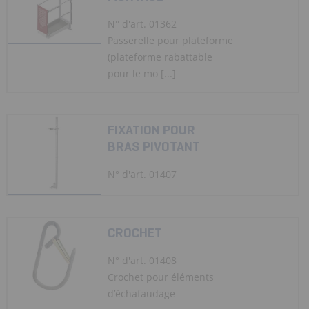
N° d'art. 01362
Passerelle pour plateforme
(plateforme rabattable
pour le mo [...]
FIXATION POUR
BRAS PIVOTANT
N° d'art. 01407
CROCHET
N° d'art. 01408
Crochet pour éléments
d’échafaudage