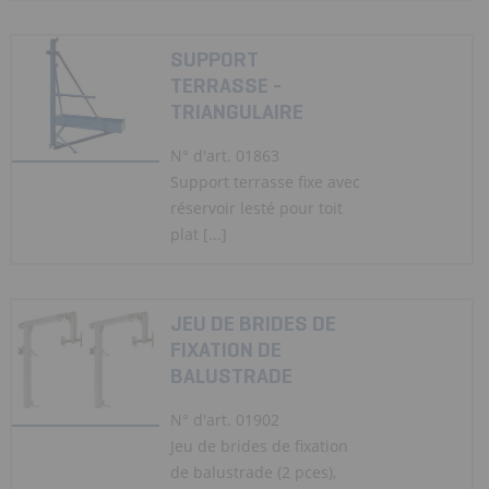
SUPPORT
TERRASSE -
TRIANGULAIRE
N° d'art. 01863
Support terrasse fixe avec
réservoir lesté pour toit
plat [...]
JEU DE BRIDES DE
FIXATION DE
BALUSTRADE
N° d'art. 01902
Jeu de brides de fixation
de balustrade (2 pces),