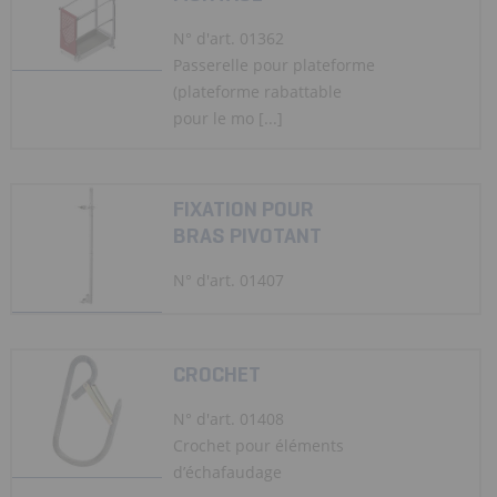
N° d'art. 01362
Passerelle pour plateforme
(plateforme rabattable
pour le mo [...]
FIXATION POUR
BRAS PIVOTANT
N° d'art. 01407
CROCHET
N° d'art. 01408
Crochet pour éléments
d’échafaudage