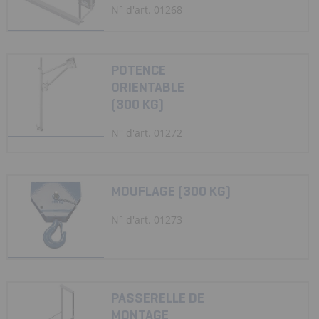
N° d'art. 01268
POTENCE
ORIENTABLE
(300 KG)
N° d'art. 01272
MOUFLAGE (300 KG)
N° d'art. 01273
PASSERELLE DE
MONTAGE