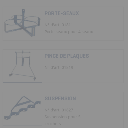
PORTE-SEAUX
N° d'art. 01811
Porte seaux pour 4 seaux
PINCE DE PLAQUES
N° d'art. 01819
SUSPENSION
N° d'art. 01827
Suspension pour 5
crochets