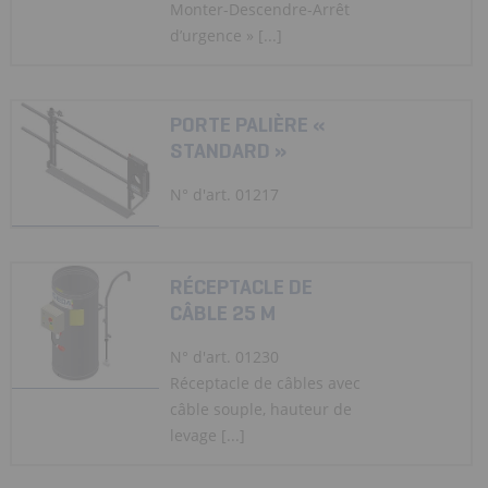
Monter-Descendre-Arrêt
d’urgence » [...]
PORTE PALIÈRE «
STANDARD »
N° d'art. 01217
RÉCEPTACLE DE
CÂBLE 25 M
N° d'art. 01230
Réceptacle de câbles avec
câble souple, hauteur de
levage [...]