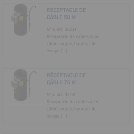
RÉCEPTACLE DE
CÂBLE 50 M
N° d'art. 01231
Réceptacle de câbles avec
câble souple, hauteur de
levage [...]
RÉCEPTACLE DE
CÂBLE 75 M
N° d'art. 01232
Réceptacle de câbles avec
câble souple, hauteur de
levage [...]