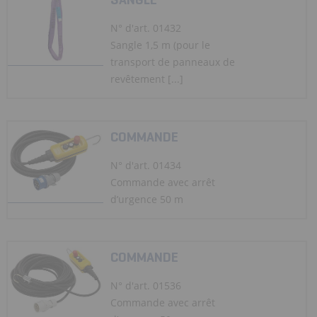
N° d'art. 01432
Sangle 1,5 m (pour le
transport de panneaux de
revêtement [...]
COMMANDE
N° d'art. 01434
Commande avec arrêt
d’urgence 50 m
COMMANDE
N° d'art. 01536
Commande avec arrêt