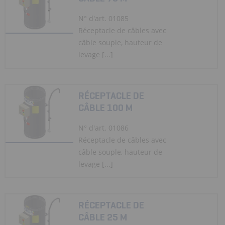
N° d'art. 01085
Réceptacle de câbles avec
câble souple, hauteur de
levage [...]
RÉCEPTACLE DE
CÂBLE 100 M
N° d'art. 01086
Réceptacle de câbles avec
câble souple, hauteur de
levage [...]
RÉCEPTACLE DE
CÂBLE 25 M