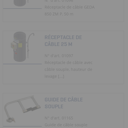
N° d'art. 01096
Réceptacle de câble GEDA
850 ZM P, 50 m
RÉCEPTACLE DE
CÂBLE 25 M
N° d'art. 01097
Réceptacle de câble avec
câble souple, hauteur de
levage [...]
GUIDE DE CÂBLE
SOUPLE
N° d'art. 01165
Guide de câble souple