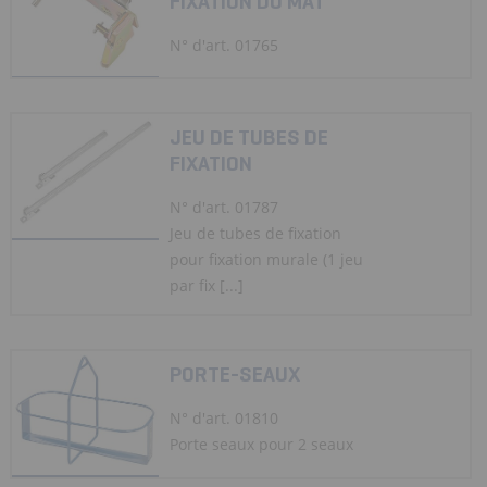
FIXATION DU MÂT
N° d'art. 01765
JEU DE TUBES DE
FIXATION
N° d'art. 01787
Jeu de tubes de fixation
pour fixation murale (1 jeu
par fix [...]
PORTE-SEAUX
N° d'art. 01810
Porte seaux pour 2 seaux