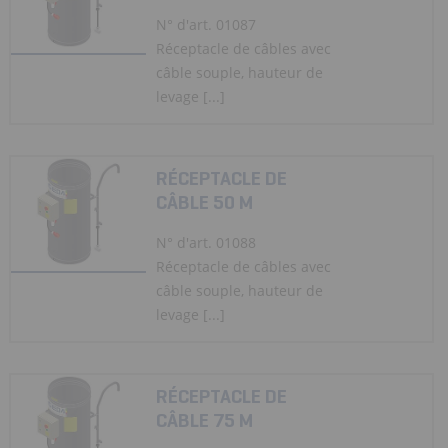
N° d'art. 01087
Réceptacle de câbles avec
câble souple, hauteur de
levage [...]
RÉCEPTACLE DE
CÂBLE 50 M
N° d'art. 01088
Réceptacle de câbles avec
câble souple, hauteur de
levage [...]
RÉCEPTACLE DE
CÂBLE 75 M