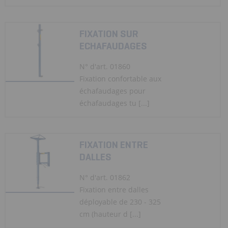
FIXATION SUR
ECHAFAUDAGES
N° d'art. 01860
Fixation confortable aux
échafaudages pour
échafaudages tu [...]
FIXATION ENTRE
DALLES
N° d'art. 01862
Fixation entre dalles
déployable de 230 - 325
cm (hauteur d [...]