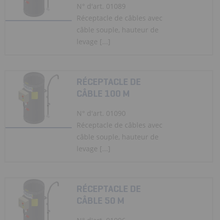
N° d'art. 01089
Réceptacle de câbles avec
câble souple, hauteur de
levage [...]
RÉCEPTACLE DE
CÂBLE 100 M
N° d'art. 01090
Réceptacle de câbles avec
câble souple, hauteur de
levage [...]
RÉCEPTACLE DE
CÂBLE 50 M