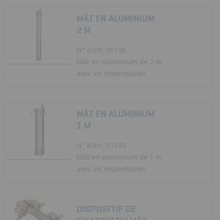
MÂT EN ALUMINIUM
2 M
N° d'art. 01748
Mât en aluminium de 2 m
avec vis imperdables
MÂT EN ALUMINIUM
1 M
N° d'art. 01749
Mât en aluminium de 1 m
avec vis imperdables
DISPOSITIF DE