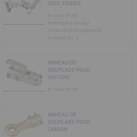
SEUL ESSIEU
N° d'art. 01181
Remorque à un seul
essieu, 80 km/h (galvanisé
à chaud), d [...]
ANNEAU DE
COUPLAGE POUR
VOITURE
N° d'art. 01182
ANNEAU DE
COUPLAGE POUR
CAMION