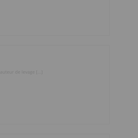
uteur de levage [...]