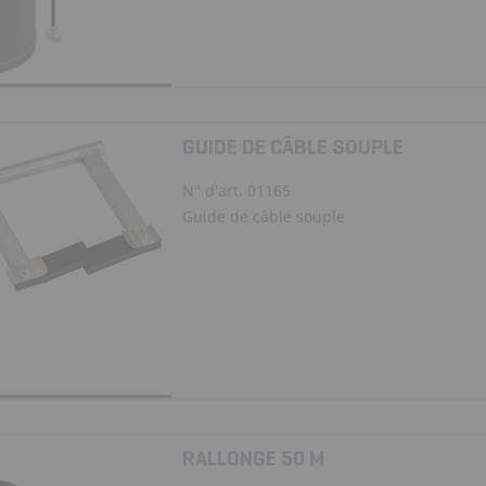
GUIDE DE CÂBLE SOUPLE
N° d'art. 01165
Guide de câble souple
RALLONGE 50 M