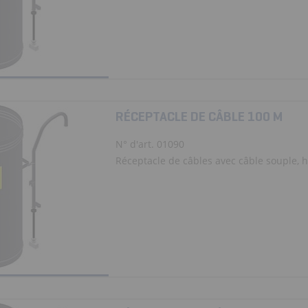
RÉCEPTACLE DE CÂBLE 100 M
N° d'art. 01090
Réceptacle de câbles avec câble souple, ha