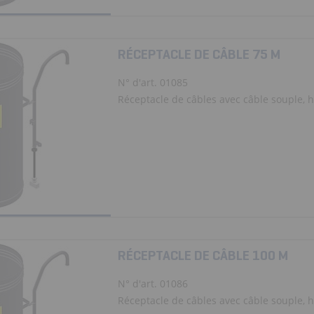
RÉCEPTACLE DE CÂBLE 75 M
N° d'art. 01085
Réceptacle de câbles avec câble souple, ha
RÉCEPTACLE DE CÂBLE 100 M
N° d'art. 01086
Réceptacle de câbles avec câble souple, ha