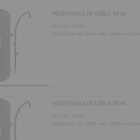
RÉCEPTACLE DE CÂBLE 50 M
N° d'art. 01088
Réceptacle de câbles avec câble souple, ha
RÉCEPTACLE DE CÂBLE 75 M
N° d'art. 01089
Réceptacle de câbles avec câble souple, ha