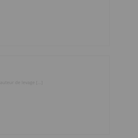
uteur de levage [...]