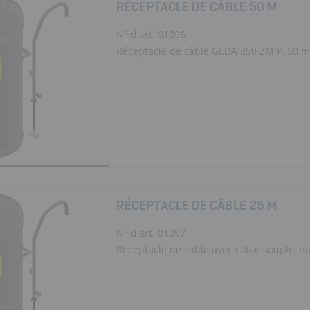
RÉCEPTACLE DE CÂBLE 50 M
N° d'art. 01096
Réceptacle de câble GEDA 850 ZM P, 50 m
RÉCEPTACLE DE CÂBLE 25 M
N° d'art. 01097
Réceptacle de câble avec câble souple, hau