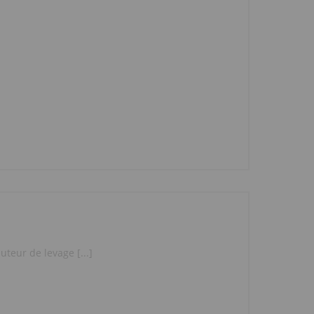
teur de levage [...]