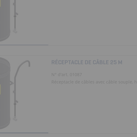
RÉCEPTACLE DE CÂBLE 25 M
N° d'art. 01087
Réceptacle de câbles avec câble souple, ha