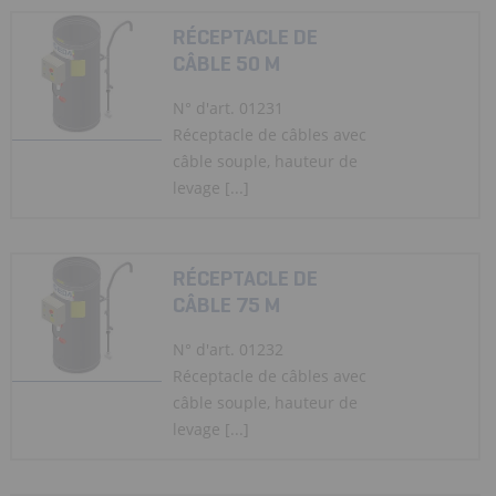
RÉCEPTACLE DE
CÂBLE 50 M
N° d'art. 01231
Réceptacle de câbles avec
câble souple, hauteur de
levage [...]
RÉCEPTACLE DE
CÂBLE 75 M
N° d'art. 01232
Réceptacle de câbles avec
câble souple, hauteur de
levage [...]