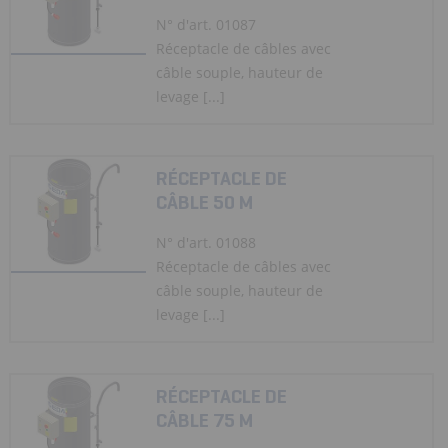
N° d'art. 01087
Réceptacle de câbles avec
câble souple, hauteur de
levage [...]
RÉCEPTACLE DE
CÂBLE 50 M
N° d'art. 01088
Réceptacle de câbles avec
câble souple, hauteur de
levage [...]
RÉCEPTACLE DE
CÂBLE 75 M