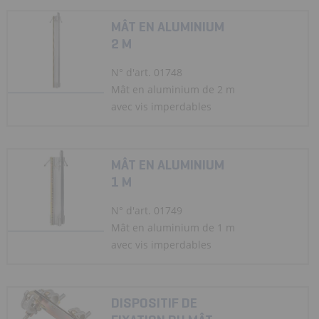
MÂT EN ALUMINIUM
2 M
N° d'art. 01748
Mât en aluminium de 2 m
avec vis imperdables
MÂT EN ALUMINIUM
1 M
N° d'art. 01749
Mât en aluminium de 1 m
avec vis imperdables
DISPOSITIF DE