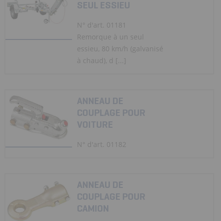
SEUL ESSIEU
N° d'art. 01181
Remorque à un seul
essieu, 80 km/h (galvanisé
à chaud), d [...]
ANNEAU DE
COUPLAGE POUR
VOITURE
N° d'art. 01182
ANNEAU DE
COUPLAGE POUR
CAMION