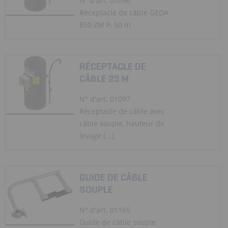
N° d'art. 01096
Réceptacle de câble GEDA
850 ZM P, 50 m
RÉCEPTACLE DE
CÂBLE 25 M
N° d'art. 01097
Réceptacle de câble avec
câble souple, hauteur de
levage [...]
GUIDE DE CÂBLE
SOUPLE
N° d'art. 01165
Guide de câble souple