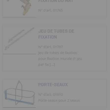
FIXATION DU MÂT
N° d'art. 01765
JEU DE TUBES DE
FIXATION
N° d'art. 01787
Jeu de tubes de fixation
pour fixation murale (1 jeu
par fix [...]
PORTE-SEAUX
N° d'art. 01810
Porte seaux pour 2 seaux