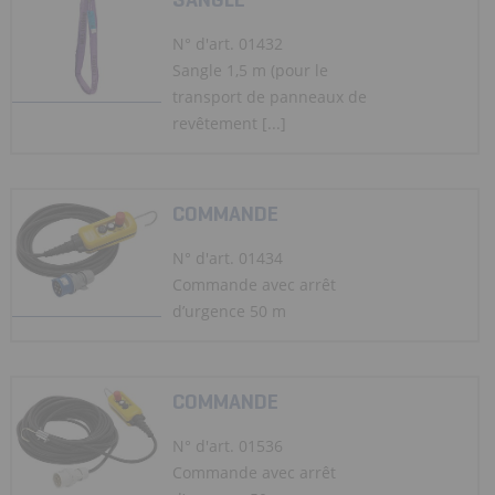
N° d'art. 01432
Sangle 1,5 m (pour le
transport de panneaux de
revêtement [...]
COMMANDE
N° d'art. 01434
Commande avec arrêt
d’urgence 50 m
COMMANDE
N° d'art. 01536
Commande avec arrêt