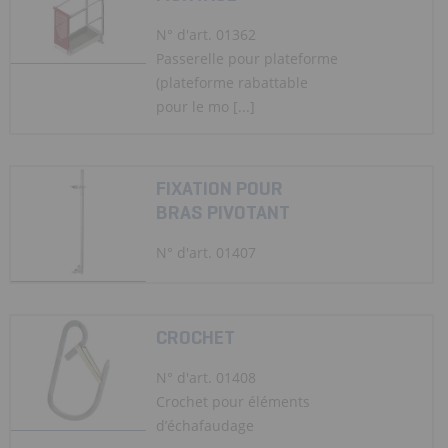
N° d'art. 01362
Passerelle pour plateforme
(plateforme rabattable
pour le mo [...]
FIXATION POUR
BRAS PIVOTANT
N° d'art. 01407
CROCHET
N° d'art. 01408
Crochet pour éléments
d’échafaudage