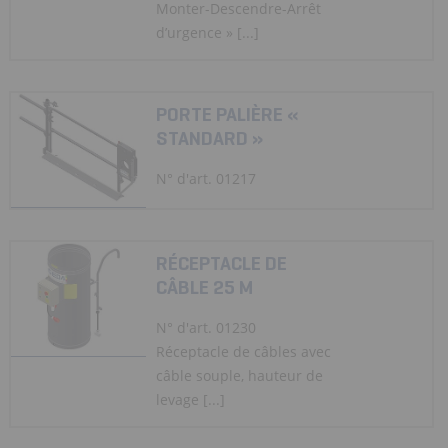
Monter-Descendre-Arrêt
d’urgence » [...]
PORTE PALIÈRE «
STANDARD »
N° d'art. 01217
RÉCEPTACLE DE
CÂBLE 25 M
N° d'art. 01230
Réceptacle de câbles avec
câble souple, hauteur de
levage [...]