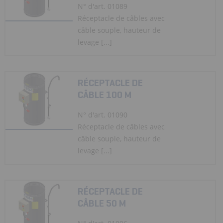
N° d'art. 01089
Réceptacle de câbles avec
câble souple, hauteur de
levage [...]
RÉCEPTACLE DE
CÂBLE 100 M
N° d'art. 01090
Réceptacle de câbles avec
câble souple, hauteur de
levage [...]
RÉCEPTACLE DE
CÂBLE 50 M