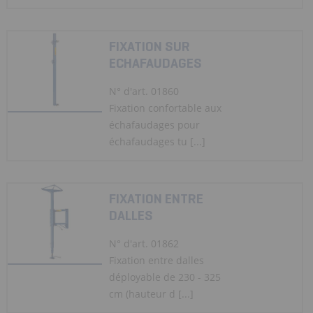
FIXATION SUR
ECHAFAUDAGES
N° d'art. 01860
Fixation confortable aux
échafaudages pour
échafaudages tu [...]
FIXATION ENTRE
DALLES
N° d'art. 01862
Fixation entre dalles
déployable de 230 - 325
cm (hauteur d [...]