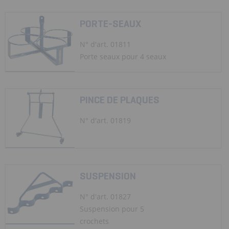
PORTE-SEAUX
N° d'art. 01811
Porte seaux pour 4 seaux
PINCE DE PLAQUES
N° d'art. 01819
SUSPENSION
N° d'art. 01827
Suspension pour 5
crochets