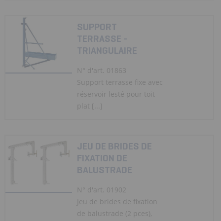
SUPPORT
TERRASSE -
TRIANGULAIRE
N° d'art. 01863
Support terrasse fixe avec
réservoir lesté pour toit
plat [...]
JEU DE BRIDES DE
FIXATION DE
BALUSTRADE
N° d'art. 01902
Jeu de brides de fixation
de balustrade (2 pces),