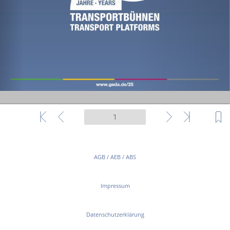
AGB / AEB / ABS
Impressum
Datenschutzerklärung