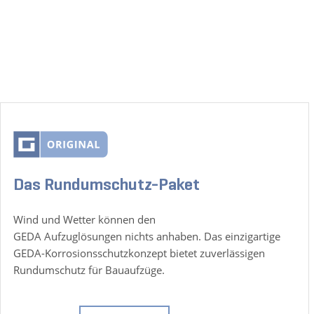
Das Rundumschutz-Paket
Wind und Wetter können den
GEDA Aufzuglösungen nichts anhaben. Das einzigartige
GEDA-Korrosionsschutzkonzept bietet zuverlässigen
Rundumschutz für Bauaufzüge.