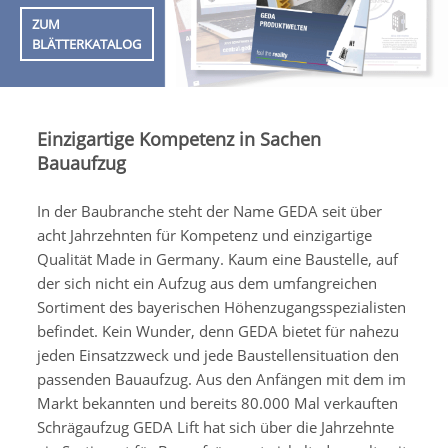
ZUM
BLÄTTERKATALOG
Einzigartige Kompetenz in Sachen
Bauaufzug
In der Baubranche steht der Name GEDA seit über
acht Jahrzehnten für Kompetenz und einzigartige
Qualität Made in Germany. Kaum eine Baustelle, auf
der sich nicht ein Aufzug aus dem umfangreichen
Sortiment des bayerischen Höhenzugangsspezialisten
befindet. Kein Wunder, denn GEDA bietet für nahezu
jeden Einsatzzweck und jede Baustellensituation den
passenden Bauaufzug. Aus den Anfängen mit dem im
Markt bekannten und bereits 80.000 Mal verkauften
Schrägaufzug GEDA Lift hat sich über die Jahrzehnte