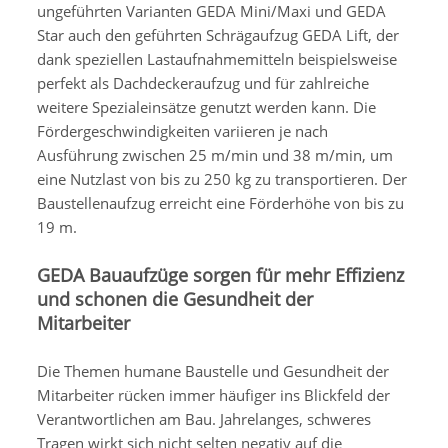
ungeführten Varianten GEDA Mini/Maxi und GEDA
Star auch den geführten Schrägaufzug GEDA Lift, der
dank speziellen Lastaufnahmemitteln beispielsweise
perfekt als Dachdeckeraufzug und für zahlreiche
weitere Spezialeinsätze genutzt werden kann. Die
Fördergeschwindigkeiten variieren je nach
Ausführung zwischen 25 m/min und 38 m/min, um
eine Nutzlast von bis zu 250 kg zu transportieren. Der
Baustellenaufzug erreicht eine Förderhöhe von bis zu
19 m.
GEDA Bauaufzüge sorgen für mehr Effizienz
und schonen die Gesundheit der
Mitarbeiter
Die Themen humane Baustelle und Gesundheit der
Mitarbeiter rücken immer häufiger ins Blickfeld der
Verantwortlichen am Bau. Jahrelanges, schweres
Tragen wirkt sich nicht selten negativ auf die