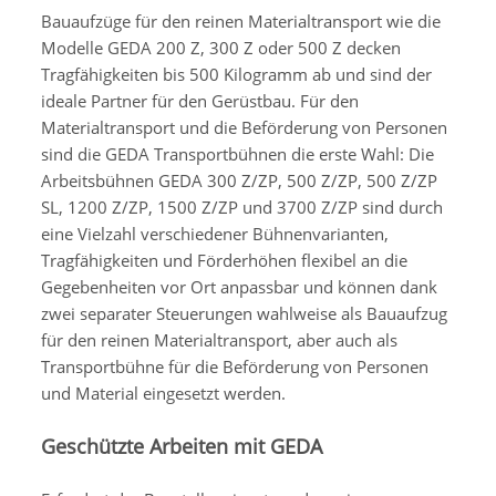
Bauaufzüge für den reinen Materialtransport wie die
Modelle GEDA 200 Z, 300 Z oder 500 Z decken
Tragfähigkeiten bis 500 Kilogramm ab und sind der
ideale Partner für den Gerüstbau. Für den
Materialtransport und die Beförderung von Personen
sind die GEDA Transportbühnen die erste Wahl: Die
Arbeitsbühnen GEDA 300 Z/ZP, 500 Z/ZP, 500 Z/ZP
SL, 1200 Z/ZP, 1500 Z/ZP und 3700 Z/ZP sind durch
eine Vielzahl verschiedener Bühnenvarianten,
Tragfähigkeiten und Förderhöhen flexibel an die
Gegebenheiten vor Ort anpassbar und können dank
zwei separater Steuerungen wahlweise als Bauaufzug
für den reinen Materialtransport, aber auch als
Transportbühne für die Beförderung von Personen
und Material eingesetzt werden.
Geschützte Arbeiten mit GEDA