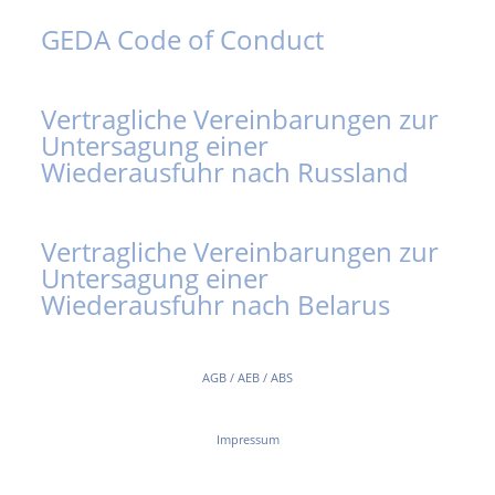
GEDA Code of Conduct
Vertragliche Vereinbarungen zur
Untersagung einer
Wiederausfuhr nach Russland
Vertragliche Vereinbarungen zur
Untersagung einer
Wiederausfuhr nach Belarus
AGB / AEB / ABS
Impressum