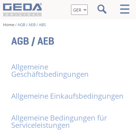
Home
/ AGB / AEB / ABS
AGB / AEB
Allgemeine
Geschäftsbedingungen
Allgemeine Einkaufsbedingungen
Allgemeine Bedingungen für
Serviceleistungen