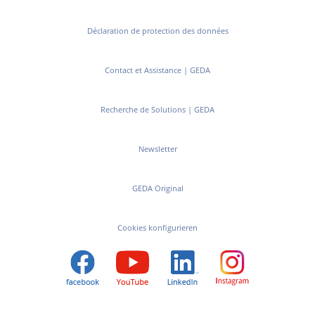
Déclaration de protection des données
Contact et Assistance | GEDA
Recherche de Solutions | GEDA
Newsletter
GEDA Original
Cookies konfigurieren