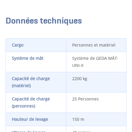
Données techniques
Cargo
Personnes et matériel
Système de mât
Système de GEDA MÂT-
UNI-X
Capacité de charge
2200 kg
(matériel)
Capacité de charge
25 Personnes
(personnes)
Hauteur de levage
150 m