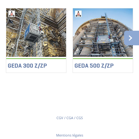
GEDA 300 Z/ZP
GEDA 500 Z/ZP
CGV / CGA / CGS
Mentions légales