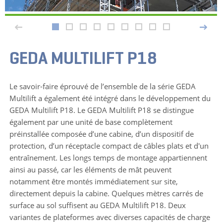
GEDA MULTILIFT P18
Le savoir-faire éprouvé de l’ensemble de la série GEDA
Multilift a également été intégré dans le développement du
GEDA Multilift P18. Le GEDA Multilift P18 se distingue
également par une unité de base complètement
préinstallée composée d’une cabine, d’un dispositif de
protection, d’un réceptacle compact de câbles plats et d'un
entraînement. Les longs temps de montage appartiennent
ainsi au passé, car les éléments de mât peuvent
notamment être montés immédiatement sur site,
directement depuis la cabine. Quelques mètres carrés de
surface au sol suffisent au GEDA Multilift P18. Deux
variantes de plateformes avec diverses capacités de charge