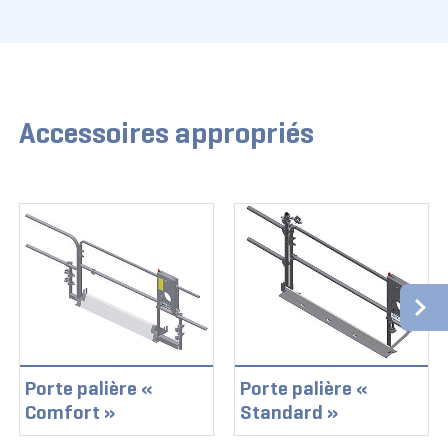
Accessoires appropriés
Porte palière «
Porte palière «
Comfort »
Standard »