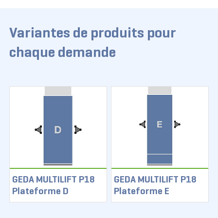
Variantes de produits pour
chaque demande
GEDA MULTILIFT P18
GEDA MULTILIFT P18
Plateforme D
Plateforme E