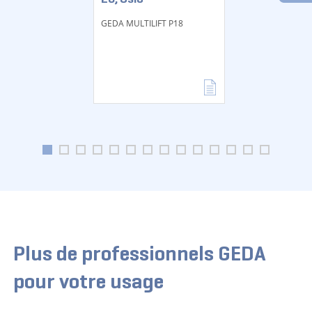
GEDA MULTILIFT P18
Plus de professionnels GEDA
pour votre usage