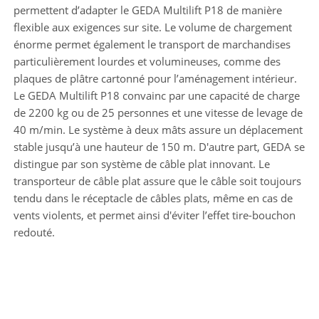
permettent d’adapter le GEDA Multilift P18 de manière
flexible aux exigences sur site. Le volume de chargement
énorme permet également le transport de marchandises
particulièrement lourdes et volumineuses, comme des
plaques de plâtre cartonné pour l’aménagement intérieur.
Le GEDA Multilift P18 convainc par une capacité de charge
de 2200 kg ou de 25 personnes et une vitesse de levage de
40 m/min. Le système à deux mâts assure un déplacement
stable jusqu’à une hauteur de 150 m. D'autre part, GEDA se
distingue par son système de câble plat innovant. Le
transporteur de câble plat assure que le câble soit toujours
tendu dans le réceptacle de câbles plats, même en cas de
vents violents, et permet ainsi d'éviter l’effet tire-bouchon
redouté.