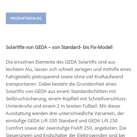
PRODUKTKATALOG
Solarlifte von GEDA – von Standard- bis Fix-Modell
Die einzelnen Elemente des GEDA Solarlifts sind aus
leichtem Alu, lassen sich schnell zerlegen und mithilfe eines
Fahrgestells platzsparend sowie ohne viel Kraftaufwand
transportieren. Dabei besteht die Grundeinheit eines
Solarlifts von GEDA aus einem Standardschlitten mit
Seilbruchsicherung, einem Kopfteil mit Schnellverschluss-
Umlenkrolle und einem 2 m breiten Fußteil. Mit dieser
Ausstattung werden drei unterschiedliche Varianten, der
einstufige GEDA Lift 200 Standard und GEDA Lift 250
Comfort sowie der zweistufige Fixlift 250, angeboten. Die
Steuerungen und Endschalter der Elektrowinden sind bei