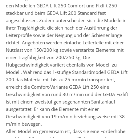
den Modellen GEDA Lift 250 Comfort und Fixlift 250
steckbar und beim GEDA Lift 200 Standard fest
angeschlossen. Zudem unterscheiden sich die Modelle in
ihrer Tragfähigkeit, die sich nach der Ausführung der
Leiterprofile sowie der Neigung und der Schienenlänge
richtet. Angeboten werden einfache Leiterteile mit einer
Nutzlast von 150/200 kg sowie verstärkte Elemente mit
einer Tragfähigkeit von 200/250 kg. Die
Hubgeschwindigkeit variiert ebenfalls von Modell zu
Modell. Während das 1-stufige Standardmodell GEDA Lift
200 das Material mit bis zu 25 m/min transportiert,
erreicht die Comfort-Variante GEDA Lift 250 eine
Geschwindigkeit von rund 30 m/min und der GEDA Fixlift
ist mit einem zweistufigen sogenannten Sanftanlauf
ausgestattet. Er kann die Elemente mit einer
Geschwindigkeit von 19 m/min beziehungsweise mit 38
m/min bewegen.
Allen Modellen gemeinsam ist, dass sie eine Förderhöhe