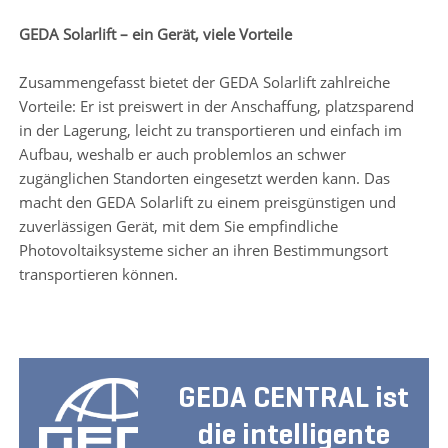
GEDA Solarlift – ein Gerät, viele Vorteile
Zusammengefasst bietet der GEDA Solarlift zahlreiche
Vorteile: Er ist preiswert in der Anschaffung, platzsparend
in der Lagerung, leicht zu transportieren und einfach im
Aufbau, weshalb er auch problemlos an schwer
zugänglichen Standorten eingesetzt werden kann. Das
macht den GEDA Solarlift zu einem preisgünstigen und
zuverlässigen Gerät, mit dem Sie empfindliche
Photovoltaiksysteme sicher an ihren Bestimmungsort
transportieren können.
GEDA CENTRAL ist
die intelligente