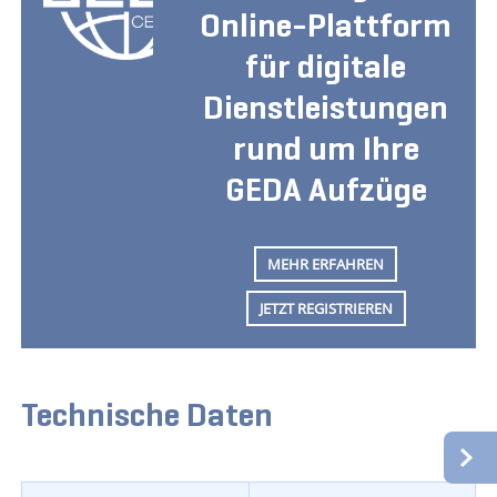
Online-Plattform
für digitale
Dienstleistungen
rund um Ihre
GEDA Aufzüge
MEHR ERFAHREN
JETZT REGISTRIEREN
Technische Daten