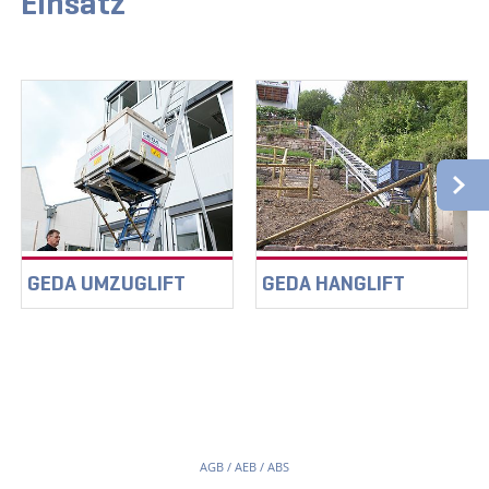
Einsatz
GEDA UMZUGLIFT
GEDA HANGLIFT
AGB / AEB / ABS