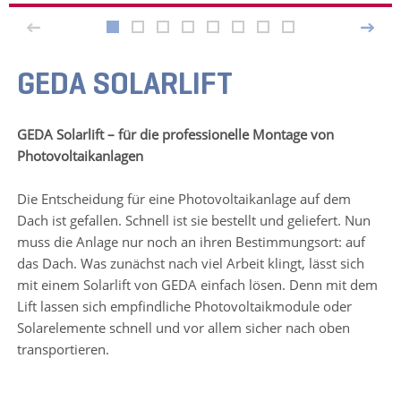
GEDA SOLARLIFT
GEDA Solarlift – für die professionelle Montage von
Photovoltaikanlagen
Die Entscheidung für eine Photovoltaikanlage auf dem
Dach ist gefallen. Schnell ist sie bestellt und geliefert. Nun
muss die Anlage nur noch an ihren Bestimmungsort: auf
das Dach. Was zunächst nach viel Arbeit klingt, lässt sich
mit einem Solarlift von GEDA einfach lösen. Denn mit dem
Lift lassen sich empfindliche Photovoltaikmodule oder
Solarelemente schnell und vor allem sicher nach oben
transportieren.