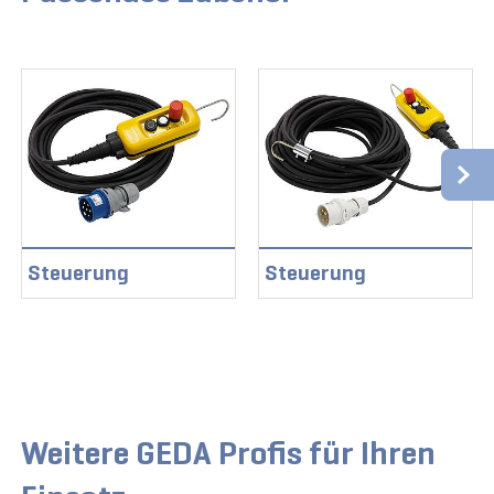
Steuerung
Steuerung
Weitere GEDA Profis für Ihren