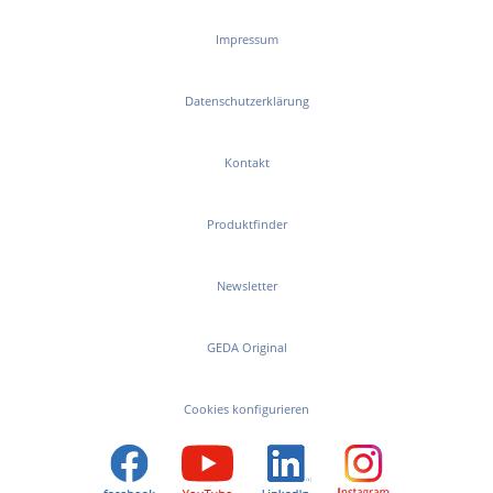
Impressum
Datenschutzerklärung
Kontakt
Produktfinder
Newsletter
GEDA Original
Cookies konfigurieren