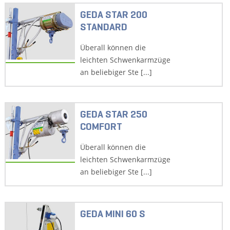
GEDA STAR 200
STANDARD
Überall können die
leichten Schwenkarmzüge
an beliebiger Ste [...]
GEDA STAR 250
COMFORT
Überall können die
leichten Schwenkarmzüge
an beliebiger Ste [...]
GEDA MINI 60 S