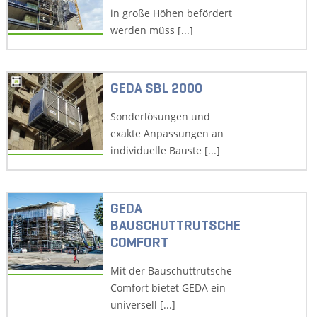
in große Höhen befördert
werden müss [...]
GEDA SBL 2000
Sonderlösungen und
exakte Anpassungen an
individuelle Bauste [...]
GEDA
BAUSCHUTTRUTSCHE
COMFORT
Mit der Bauschuttrutsche
Comfort bietet GEDA ein
universell [...]