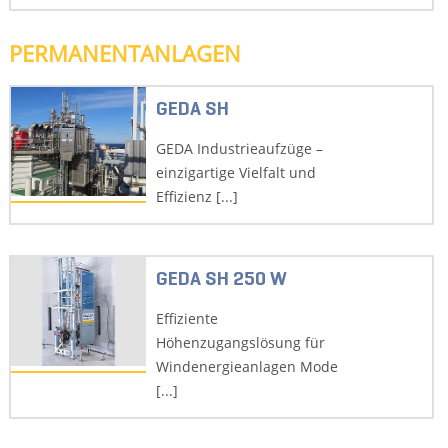
PERMANENTANLAGEN
GEDA SH
GEDA Industrieaufzüge –
einzigartige Vielfalt und
Effizienz [...]
GEDA SH 250 W
Effiziente
Höhenzugangslösung für
Windenergieanlagen Mode
[...]