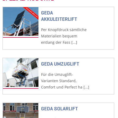
GEDA
AKKULEITERLIFT
Per Knopfdruck sämtliche
Materialien bequem
entlang der Fass [...]
GEDA UMZUGLIFT
Für die Umzuglift-
Varianten Standard,
Comfort und Perfect ha [...]
GEDA SOLARLIFT