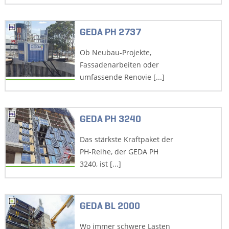
GEDA PH 2737
Ob Neubau-Projekte,
Fassadenarbeiten oder
umfassende Renovie [...]
GEDA PH 3240
Das stärkste Kraftpaket der
PH-Reihe, der GEDA PH
3240, ist [...]
GEDA BL 2000
Wo immer schwere Lasten