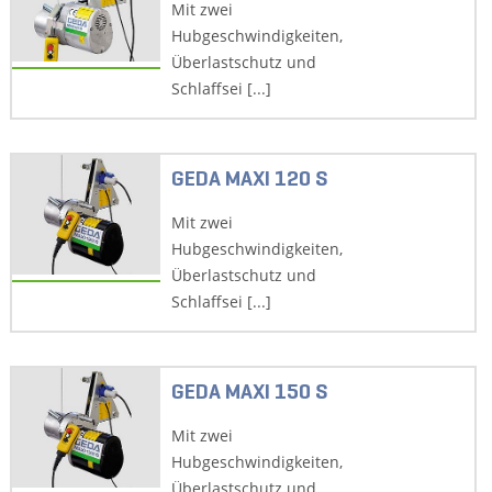
Mit zwei
Hubgeschwindigkeiten,
Überlastschutz und
Schlaffsei [...]
GEDA MAXI 120 S
Mit zwei
Hubgeschwindigkeiten,
Überlastschutz und
Schlaffsei [...]
GEDA MAXI 150 S
Mit zwei
Hubgeschwindigkeiten,
Überlastschutz und