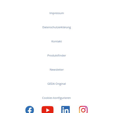
Impressum
Datenschutzerklärung
Kontakt
Produktfinder
Newsletter
GEDA Original
Cookies konfigurieren