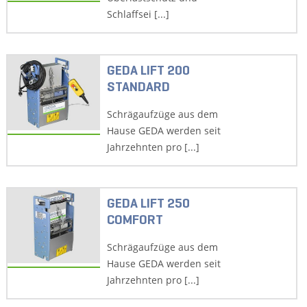
Schlaffsei [...]
GEDA LIFT 200
STANDARD
Schrägaufzüge aus dem
Hause GEDA werden seit
Jahrzehnten pro [...]
GEDA LIFT 250
COMFORT
Schrägaufzüge aus dem
Hause GEDA werden seit
Jahrzehnten pro [...]