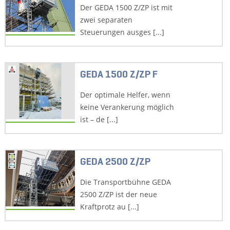
Der GEDA 1500 Z/ZP ist mit
zwei separaten
Steuerungen ausges [...]
GEDA 1500 Z/ZP F
Der optimale Helfer, wenn
keine Verankerung möglich
ist – de [...]
GEDA 2500 Z/ZP
Die Transportbühne GEDA
2500 Z/ZP ist der neue
Kraftprotz au [...]