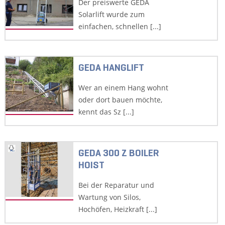
Der preiswerte GEDA
Solarlift wurde zum
einfachen, schnellen [...]
GEDA HANGLIFT
Wer an einem Hang wohnt
oder dort bauen möchte,
kennt das Sz [...]
GEDA 300 Z BOILER
HOIST
Bei der Reparatur und
Wartung von Silos,
Hochöfen, Heizkraft [...]