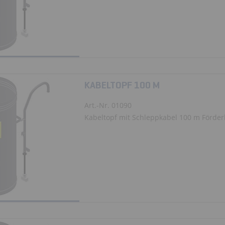
KABELTOPF 100 M
Art.-Nr. 01090
Kabeltopf mit Schleppkabel 100 m Förde