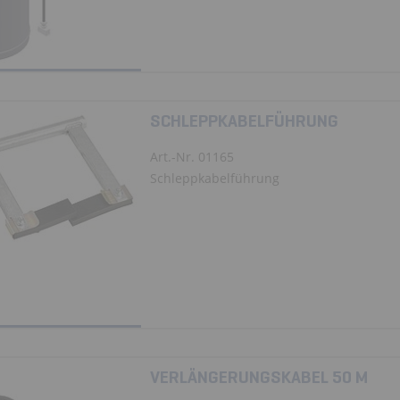
SCHLEPPKABELFÜHRUNG
Art.-Nr. 01165
Schleppkabelführung
VERLÄNGERUNGSKABEL 50 M