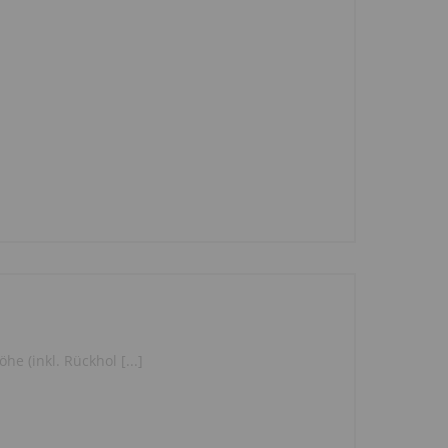
e (inkl. Rückhol [...]