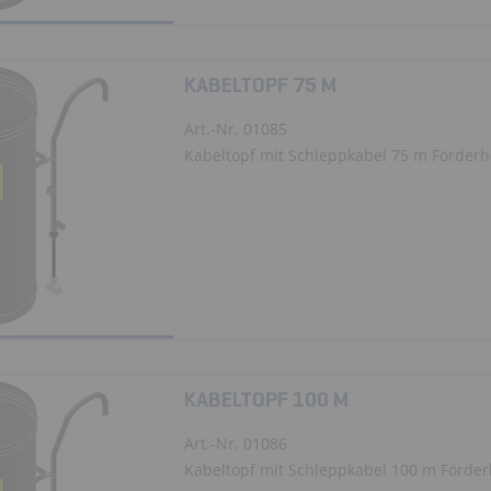
KABELTOPF 75 M
Art.-Nr. 01085
Kabeltopf mit Schleppkabel 75 m Förder
KABELTOPF 100 M
Art.-Nr. 01086
Kabeltopf mit Schleppkabel 100 m Förde