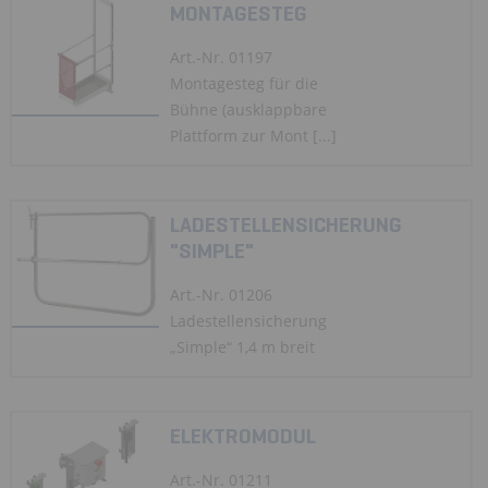
MONTAGESTEG
Art.-Nr. 01197
Montagesteg für die
Bühne (ausklappbare
Plattform zur Mont [...]
LADESTELLENSICHERUNG
"SIMPLE"
Art.-Nr. 01206
Ladestellensicherung
„Simple“ 1,4 m breit
ELEKTROMODUL
Art.-Nr. 01211