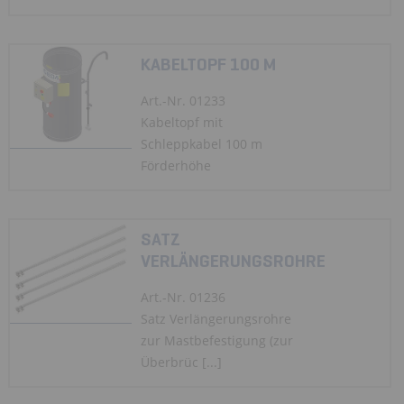
KABELTOPF 100 M
Art.-Nr. 01233
Kabeltopf mit
Schleppkabel 100 m
Förderhöhe
SATZ
VERLÄNGERUNGSROHRE
Art.-Nr. 01236
Satz Verlängerungsrohre
zur Mastbefestigung (zur
Überbrüc [...]