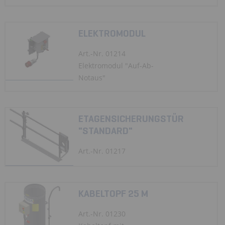
ELEKTROMODUL
Art.-Nr. 01214
Elektromodul "Auf-Ab-
Notaus"
ETAGENSICHERUNGSTÜR
"STANDARD"
Art.-Nr. 01217
KABELTOPF 25 M
Art.-Nr. 01230