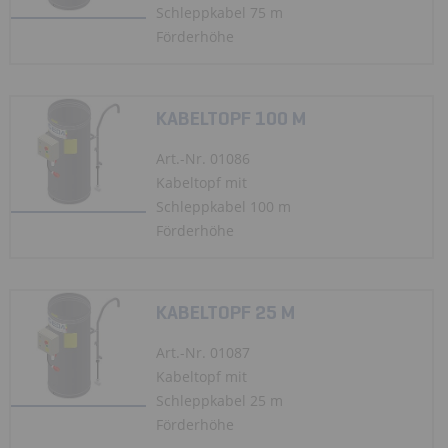
Schleppkabel 75 m
Förderhöhe
KABELTOPF 100 M
Art.-Nr. 01086
Kabeltopf mit
Schleppkabel 100 m
Förderhöhe
KABELTOPF 25 M
Art.-Nr. 01087
Kabeltopf mit
Schleppkabel 25 m
Förderhöhe