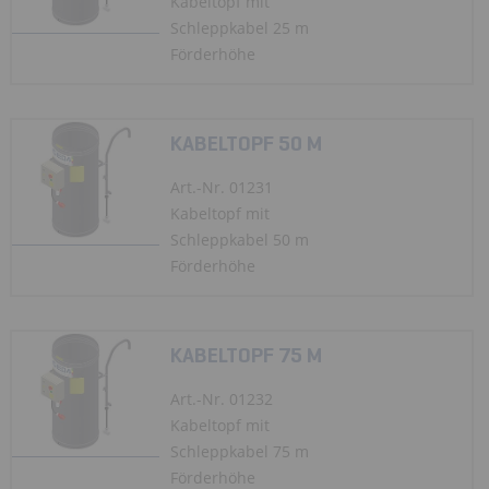
Kabeltopf mit
Schleppkabel 25 m
Förderhöhe
KABELTOPF 50 M
Art.-Nr. 01231
Kabeltopf mit
Schleppkabel 50 m
Förderhöhe
KABELTOPF 75 M
Art.-Nr. 01232
Kabeltopf mit
Schleppkabel 75 m
Förderhöhe