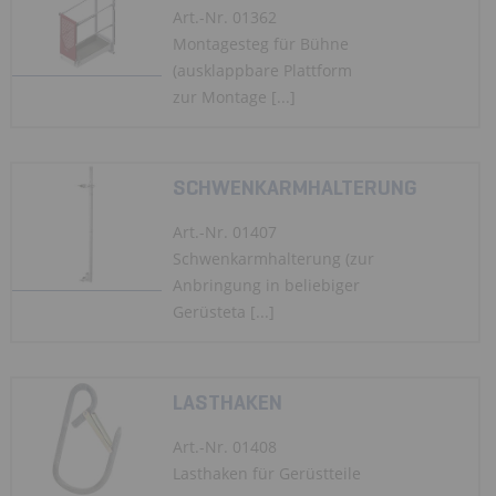
Art.-Nr. 01362
Montagesteg für Bühne
(ausklappbare Plattform
zur Montage [...]
SCHWENKARMHALTERUNG
Art.-Nr. 01407
Schwenkarmhalterung (zur
Anbringung in beliebiger
Gerüsteta [...]
LASTHAKEN
Art.-Nr. 01408
Lasthaken für Gerüstteile