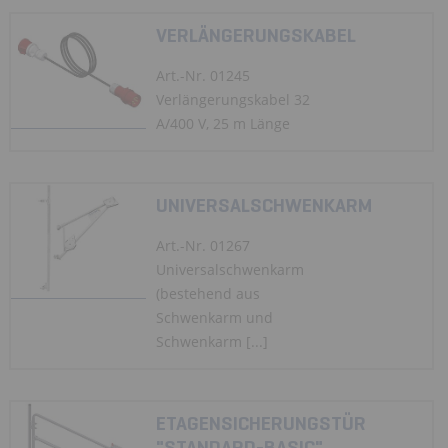
VERLÄNGERUNGSKABEL
Art.-Nr. 01245
Verlängerungskabel 32
A/400 V, 25 m Länge
UNIVERSALSCHWENKARM
Art.-Nr. 01267
Universalschwenkarm
(bestehend aus
Schwenkarm und
Schwenkarm [...]
ETAGENSICHERUNGSTÜR
"STANDARD-BASIC"