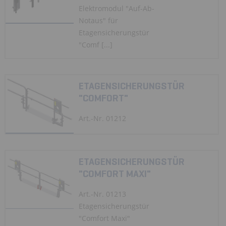
Elektromodul "Auf-Ab-
Notaus" für
Etagensicherungstür
"Comf [...]
ETAGENSICHERUNGSTÜR
"COMFORT"
Art.-Nr. 01212
ETAGENSICHERUNGSTÜR
"COMFORT MAXI"
Art.-Nr. 01213
Etagensicherungstür
"Comfort Maxi"