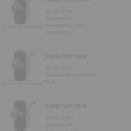
Art.-Nr. 01090
Kabeltopf mit
Schleppkabel 100 m
Förderhöhe
KABELTOPF 50 M
Art.-Nr. 01096
Kabeltopf GEDA 850 ZM P,
50 m
KABELTOPF 25 M
Art.-Nr. 01097
Kabeltopf mit