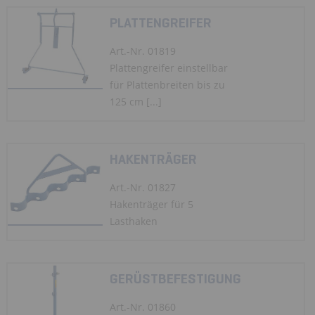
PLATTENGREIFER
Art.-Nr. 01819
Plattengreifer einstellbar
für Plattenbreiten bis zu
125 cm [...]
HAKENTRÄGER
Art.-Nr. 01827
Hakenträger für 5
Lasthaken
GERÜSTBEFESTIGUNG
Art.-Nr. 01860