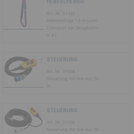
HEBESCHLINGE
Art.-Nr. 01432
Hebeschlinge 1,5 m (zum
Transport von Belagtafeln
o. ä.)
STEUERUNG
Art.-Nr. 01434
Steuerung mit Not-Aus 50
m
STEUERUNG
Art.-Nr. 01536
Steuerung mit Not-Aus 50