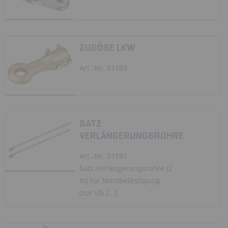
ZUGÖSE LKW
Art.-Nr. 01183
SATZ
VERLÄNGERUNGSROHRE
Art.-Nr. 01191
Satz Verlängerungsrohre (2
m) für Mastbefestigung
(zur Üb [...]