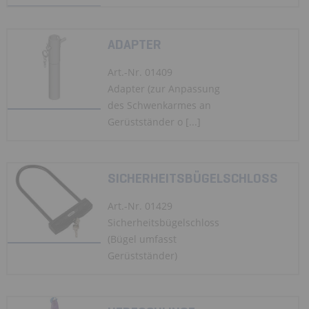
ADAPTER
Art.-Nr. 01409
Adapter (zur Anpassung
des Schwenkarmes an
Gerüstständer o [...]
SICHERHEITSBÜGELSCHLOSS
Art.-Nr. 01429
Sicherheitsbügelschloss
(Bügel umfasst
Gerüstständer)