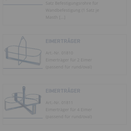
Satz Befestigungsrohre für
Wandbefestigung (1 Satz je
Masth [...]
EIMERTRÄGER
Art.-Nr. 01810
Eimerträger für 2 Eimer
(passend für rund/oval)
EIMERTRÄGER
Art.-Nr. 01811
Eimerträger für 4 Eimer
(passend für rund/oval)