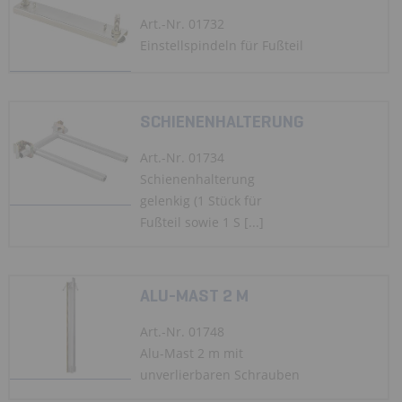
Art.-Nr. 01732
Einstellspindeln für Fußteil
SCHIENENHALTERUNG
Art.-Nr. 01734
Schienenhalterung
gelenkig (1 Stück für
Fußteil sowie 1 S [...]
ALU-MAST 2 M
Art.-Nr. 01748
Alu-Mast 2 m mit
unverlierbaren Schrauben