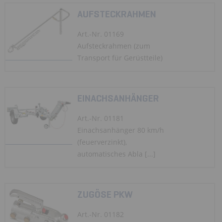
AUFSTECKRAHMEN
Art.-Nr. 01169
Aufsteckrahmen (zum
Transport für Gerüstteile)
EINACHSANHÄNGER
Art.-Nr. 01181
Einachsanhänger 80 km/h
(feuerverzinkt),
automatisches Abla [...]
ZUGÖSE PKW
Art.-Nr. 01182