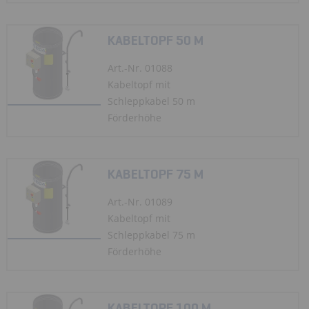
KABELTOPF 50 M
Art.-Nr. 01088
Kabeltopf mit
Schleppkabel 50 m
Förderhöhe
KABELTOPF 75 M
Art.-Nr. 01089
Kabeltopf mit
Schleppkabel 75 m
Förderhöhe
KABELTOPF 100 M