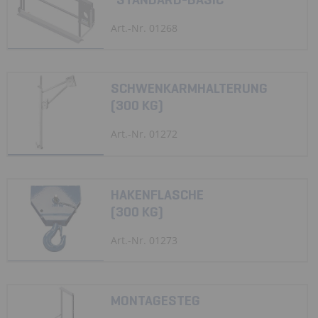
Art.-Nr. 01268
SCHWENKARMHALTERUNG
(300 KG)
Art.-Nr. 01272
HAKENFLASCHE
(300 KG)
Art.-Nr. 01273
MONTAGESTEG