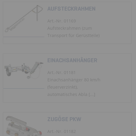
AUFSTECKRAHMEN
Art.-Nr. 01169
Aufsteckrahmen (zum
Transport für Gerüstteile)
EINACHSANHÄNGER
Art.-Nr. 01181
Einachsanhänger 80 km/h
(feuerverzinkt),
automatisches Abla [...]
ZUGÖSE PKW
Art.-Nr. 01182