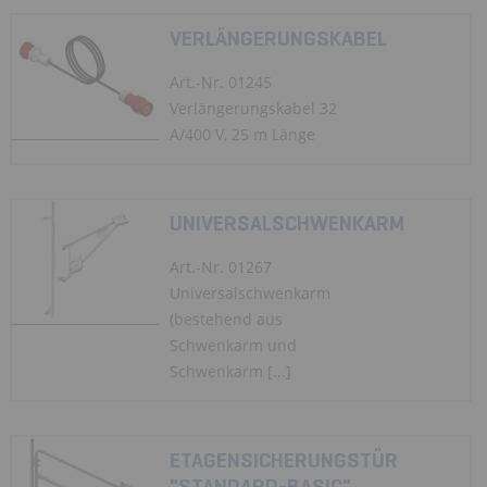
VERLÄNGERUNGSKABEL
Art.-Nr. 01245
Verlängerungskabel 32
A/400 V, 25 m Länge
UNIVERSALSCHWENKARM
Art.-Nr. 01267
Universalschwenkarm
(bestehend aus
Schwenkarm und
Schwenkarm [...]
ETAGENSICHERUNGSTÜR
"STANDARD-BASIC"