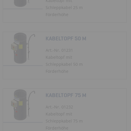
Kabeltopf mit
Schleppkabel 25 m
Förderhöhe
KABELTOPF 50 M
Art.-Nr. 01231
Kabeltopf mit
Schleppkabel 50 m
Förderhöhe
KABELTOPF 75 M
Art.-Nr. 01232
Kabeltopf mit
Schleppkabel 75 m
Förderhöhe