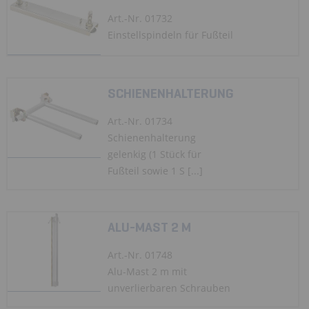
Art.-Nr. 01732
Einstellspindeln für Fußteil
SCHIENENHALTERUNG
Art.-Nr. 01734
Schienenhalterung
gelenkig (1 Stück für
Fußteil sowie 1 S [...]
ALU-MAST 2 M
Art.-Nr. 01748
Alu-Mast 2 m mit
unverlierbaren Schrauben