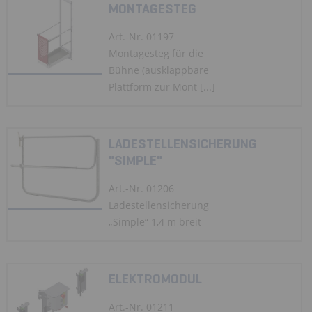
MONTAGESTEG
Art.-Nr. 01197
Montagesteg für die
Bühne (ausklappbare
Plattform zur Mont [...]
LADESTELLENSICHERUNG
"SIMPLE"
Art.-Nr. 01206
Ladestellensicherung
„Simple“ 1,4 m breit
ELEKTROMODUL
Art.-Nr. 01211