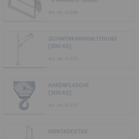
Art.-Nr. 01268
SCHWENKARMHALTERUNG
(300 KG)
Art.-Nr. 01272
HAKENFLASCHE
(300 KG)
Art.-Nr. 01273
MONTAGESTEG