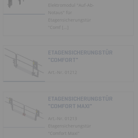
Elektromodul "Auf-Ab-
Notaus" für
Etagensicherungstür
"Comf [...]
ETAGENSICHERUNGSTÜR
"COMFORT"
Art.-Nr. 01212
ETAGENSICHERUNGSTÜR
"COMFORT MAXI"
Art.-Nr. 01213
Etagensicherungstür
"Comfort Maxi"