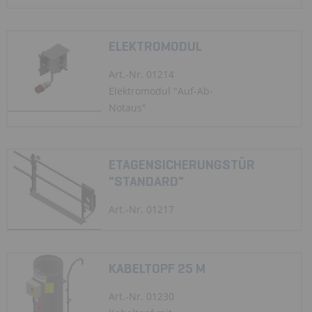
ELEKTROMODUL
Art.-Nr. 01214
Elektromodul "Auf-Ab-
Notaus"
ETAGENSICHERUNGSTÜR
"STANDARD"
Art.-Nr. 01217
KABELTOPF 25 M
Art.-Nr. 01230