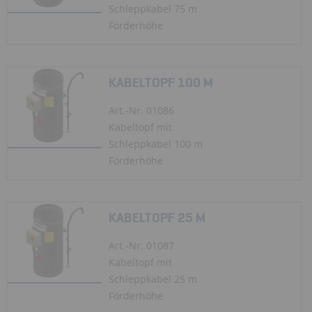
Schleppkabel 75 m
Förderhöhe
KABELTOPF 100 M
Art.-Nr. 01086
Kabeltopf mit
Schleppkabel 100 m
Förderhöhe
KABELTOPF 25 M
Art.-Nr. 01087
Kabeltopf mit
Schleppkabel 25 m
Förderhöhe