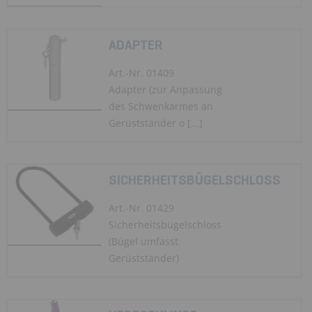
ADAPTER
Art.-Nr. 01409
Adapter (zur Anpassung
des Schwenkarmes an
Gerüstständer o [...]
SICHERHEITSBÜGELSCHLOSS
Art.-Nr. 01429
Sicherheitsbügelschloss
(Bügel umfasst
Gerüstständer)