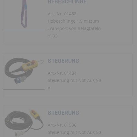
HEBESCHLINGE
Art.-Nr. 01432
Hebeschlinge 1,5 m (zum
Transport von Belagtafeln
o. ä.)
STEUERUNG
Art.-Nr. 01434
Steuerung mit Not-Aus 50
m
STEUERUNG
Art.-Nr. 01536
Steuerung mit Not-Aus 50