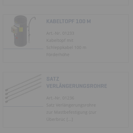
KABELTOPF 100 M
Art.-Nr. 01233
Kabeltopf mit
Schleppkabel 100 m
Förderhöhe
SATZ
VERLÄNGERUNGSROHRE
Art.-Nr. 01236
Satz Verlängerungsrohre
zur Mastbefestigung (zur
Überbrüc [...]