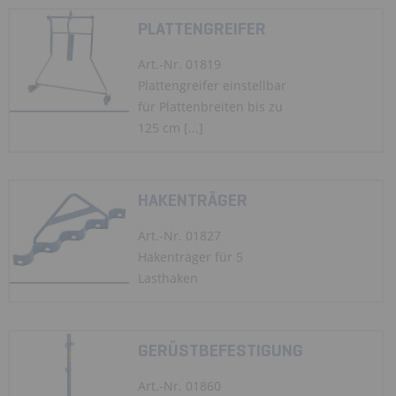
PLATTENGREIFER
Art.-Nr. 01819
Plattengreifer einstellbar
für Plattenbreiten bis zu
125 cm [...]
HAKENTRÄGER
Art.-Nr. 01827
Hakenträger für 5
Lasthaken
GERÜSTBEFESTIGUNG
Art.-Nr. 01860