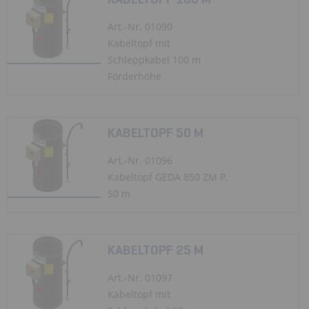
Art.-Nr. 01090
Kabeltopf mit
Schleppkabel 100 m
Förderhöhe
KABELTOPF 50 M
Art.-Nr. 01096
Kabeltopf GEDA 850 ZM P,
50 m
KABELTOPF 25 M
Art.-Nr. 01097
Kabeltopf mit