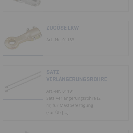
ZUGÖSE LKW
Art.-Nr. 01183
SATZ
VERLÄNGERUNGSROHRE
Art.-Nr. 01191
Satz Verlängerungsrohre (2
m) für Mastbefestigung
(zur Üb [...]