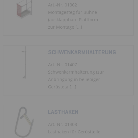
Art.-Nr. 01362
Montagesteg für Bühne
(ausklappbare Plattform
zur Montage [...]
SCHWENKARMHALTERUNG
Art.-Nr. 01407
Schwenkarmhalterung (zur
Anbringung in beliebiger
Gerüsteta [...]
LASTHAKEN
Art.-Nr. 01408
Lasthaken für Gerüstteile