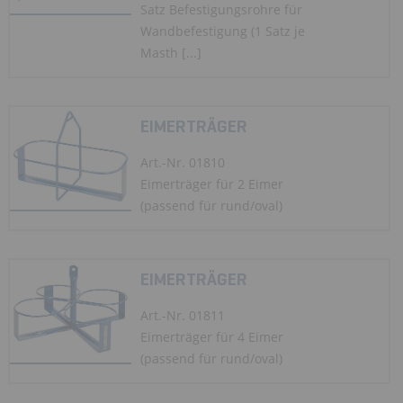
Satz Befestigungsrohre für
Wandbefestigung (1 Satz je
Masth [...]
EIMERTRÄGER
Art.-Nr. 01810
Eimerträger für 2 Eimer
(passend für rund/oval)
EIMERTRÄGER
Art.-Nr. 01811
Eimerträger für 4 Eimer
(passend für rund/oval)