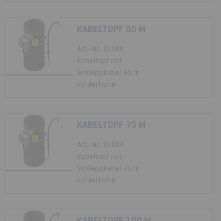
KABELTOPF 50 M
Art.-Nr. 01088
Kabeltopf mit
Schleppkabel 50 m
Förderhöhe
KABELTOPF 75 M
Art.-Nr. 01089
Kabeltopf mit
Schleppkabel 75 m
Förderhöhe
KABELTOPF 100 M