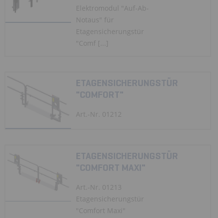
Elektromodul "Auf-Ab-
Notaus" für
Etagensicherungstür
"Comf [...]
ETAGENSICHERUNGSTÜR
"COMFORT"
Art.-Nr. 01212
ETAGENSICHERUNGSTÜR
"COMFORT MAXI"
Art.-Nr. 01213
Etagensicherungstür
"Comfort Maxi"