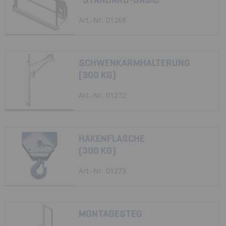
Art.-Nr. 01268
SCHWENKARMHALTERUNG
(300 KG)
Art.-Nr. 01272
HAKENFLASCHE
(300 KG)
Art.-Nr. 01273
MONTAGESTEG