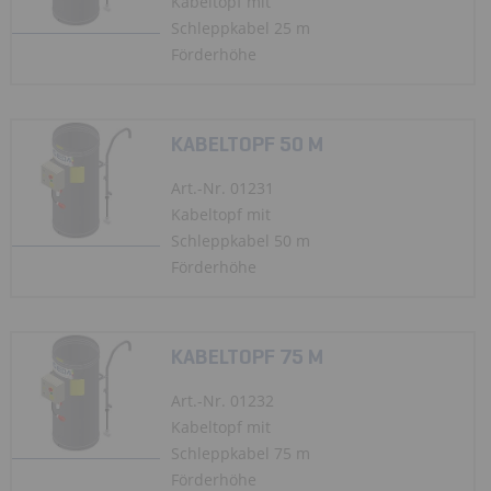
Kabeltopf mit
Schleppkabel 25 m
Förderhöhe
KABELTOPF 50 M
Art.-Nr. 01231
Kabeltopf mit
Schleppkabel 50 m
Förderhöhe
KABELTOPF 75 M
Art.-Nr. 01232
Kabeltopf mit
Schleppkabel 75 m
Förderhöhe