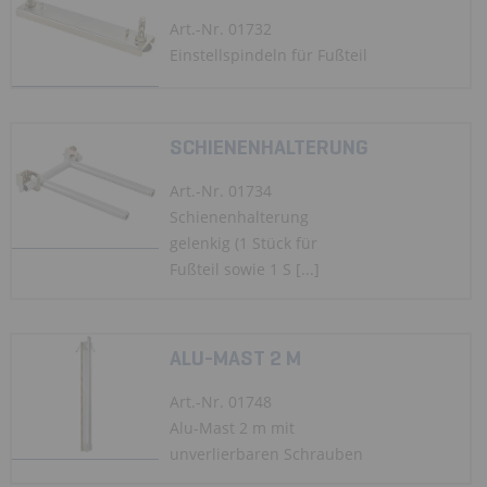
Art.-Nr. 01732
Einstellspindeln für Fußteil
SCHIENENHALTERUNG
Art.-Nr. 01734
Schienenhalterung
gelenkig (1 Stück für
Fußteil sowie 1 S [...]
ALU-MAST 2 M
Art.-Nr. 01748
Alu-Mast 2 m mit
unverlierbaren Schrauben