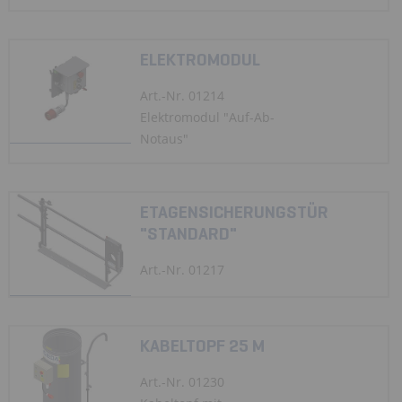
ELEKTROMODUL
Art.-Nr. 01214
Elektromodul "Auf-Ab-
Notaus"
ETAGENSICHERUNGSTÜR
"STANDARD"
Art.-Nr. 01217
KABELTOPF 25 M
Art.-Nr. 01230