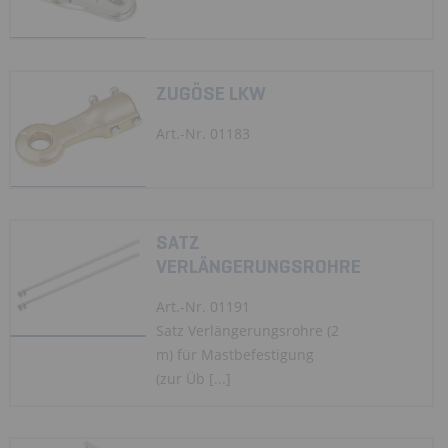
ZUGÖSE LKW
Art.-Nr. 01183
SATZ
VERLÄNGERUNGSROHRE
Art.-Nr. 01191
Satz Verlängerungsrohre (2
m) für Mastbefestigung
(zur Üb [...]