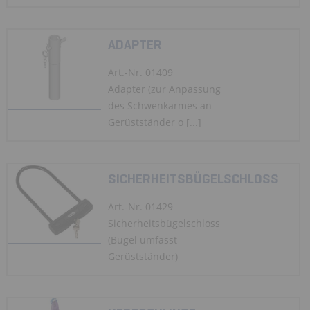
ADAPTER
Art.-Nr. 01409
Adapter (zur Anpassung
des Schwenkarmes an
Gerüstständer o [...]
SICHERHEITSBÜGELSCHLOSS
Art.-Nr. 01429
Sicherheitsbügelschloss
(Bügel umfasst
Gerüstständer)