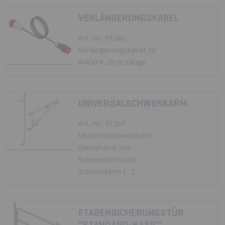
VERLÄNGERUNGSKABEL
Art.-Nr. 01245
Verlängerungskabel 32
A/400 V, 25 m Länge
UNIVERSALSCHWENKARM
Art.-Nr. 01267
Universalschwenkarm
(bestehend aus
Schwenkarm und
Schwenkarm [...]
ETAGENSICHERUNGSTÜR
"STANDARD-BASIC"