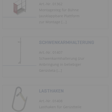
Art.-Nr. 01362
Montagesteg für Bühne
(ausklappbare Plattform
zur Montage [...]
SCHWENKARMHALTERUNG
Art.-Nr. 01407
Schwenkarmhalterung (zur
Anbringung in beliebiger
Gerüsteta [...]
LASTHAKEN
Art.-Nr. 01408
Lasthaken für Gerüstteile