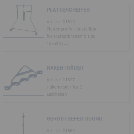
PLATTENGREIFER
Art.-Nr. 01819
Plattengreifer einstellbar
für Plattenbreiten bis zu
125 cm [...]
HAKENTRÄGER
Art.-Nr. 01827
Hakenträger für 5
Lasthaken
GERÜSTBEFESTIGUNG
Art.-Nr. 01860