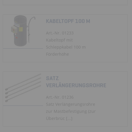
KABELTOPF 100 M
Art.-Nr. 01233
Kabeltopf mit
Schleppkabel 100 m
Förderhöhe
SATZ
VERLÄNGERUNGSROHRE
Art.-Nr. 01236
Satz Verlängerungsrohre
zur Mastbefestigung (zur
Überbrüc [...]