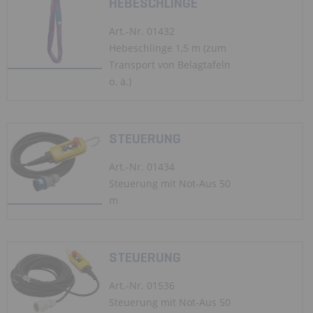
HEBESCHLINGE
Art.-Nr. 01432
Hebeschlinge 1,5 m (zum
Transport von Belagtafeln
o. ä.)
STEUERUNG
Art.-Nr. 01434
Steuerung mit Not-Aus 50
m
STEUERUNG
Art.-Nr. 01536
Steuerung mit Not-Aus 50