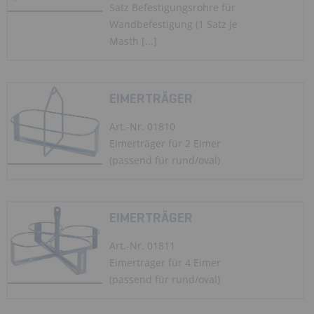
Satz Befestigungsrohre für
Wandbefestigung (1 Satz je
Masth [...]
EIMERTRÄGER
Art.-Nr. 01810
Eimerträger für 2 Eimer
(passend für rund/oval)
EIMERTRÄGER
Art.-Nr. 01811
Eimerträger für 4 Eimer
(passend für rund/oval)