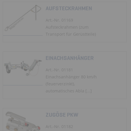
AUFSTECKRAHMEN
Art.-Nr. 01169
Aufsteckrahmen (zum
Transport für Gerüstteile)
EINACHSANHÄNGER
Art.-Nr. 01181
Einachsanhänger 80 km/h
(feuerverzinkt),
automatisches Abla [...]
ZUGÖSE PKW
Art.-Nr. 01182