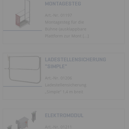
MONTAGESTEG
Art.-Nr. 01197
Montagesteg für die
Bühne (ausklappbare
Plattform zur Mont [...]
LADESTELLENSICHERUNG
"SIMPLE"
Art.-Nr. 01206
Ladestellensicherung
„Simple“ 1,4 m breit
ELEKTROMODUL
Art.-Nr. 01211