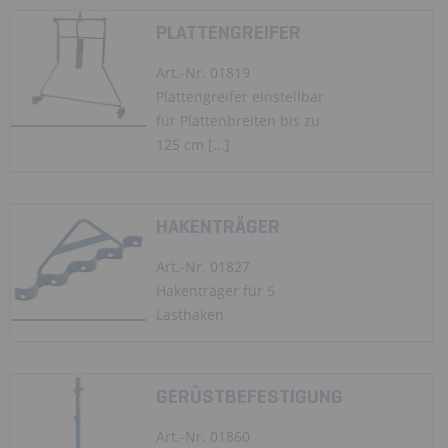
PLATTENGREIFER
Art.-Nr. 01819
Plattengreifer einstellbar
für Plattenbreiten bis zu
125 cm [...]
HAKENTRÄGER
Art.-Nr. 01827
Hakenträger für 5
Lasthaken
GERÜSTBEFESTIGUNG
Art.-Nr. 01860