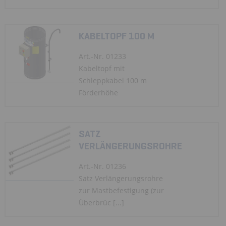
KABELTOPF 100 M
Art.-Nr. 01233
Kabeltopf mit
Schleppkabel 100 m
Förderhöhe
SATZ
VERLÄNGERUNGSROHRE
Art.-Nr. 01236
Satz Verlängerungsrohre
zur Mastbefestigung (zur
Überbrüc [...]