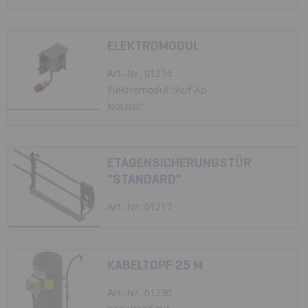
ELEKTROMODUL
Art.-Nr. 01214
Elektromodul "Auf-Ab-
Notaus"
ETAGENSICHERUNGSTÜR
"STANDARD"
Art.-Nr. 01217
KABELTOPF 25 M
Art.-Nr. 01230