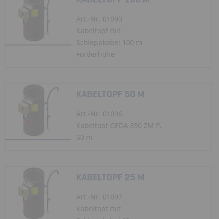
Art.-Nr. 01090
Kabeltopf mit
Schleppkabel 100 m
Förderhöhe
KABELTOPF 50 M
Art.-Nr. 01096
Kabeltopf GEDA 850 ZM P,
50 m
KABELTOPF 25 M
Art.-Nr. 01097
Kabeltopf mit