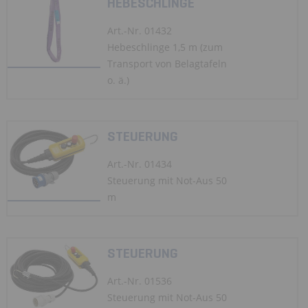
HEBESCHLINGE
Art.-Nr. 01432
Hebeschlinge 1,5 m (zum
Transport von Belagtafeln
o. ä.)
STEUERUNG
Art.-Nr. 01434
Steuerung mit Not-Aus 50
m
STEUERUNG
Art.-Nr. 01536
Steuerung mit Not-Aus 50