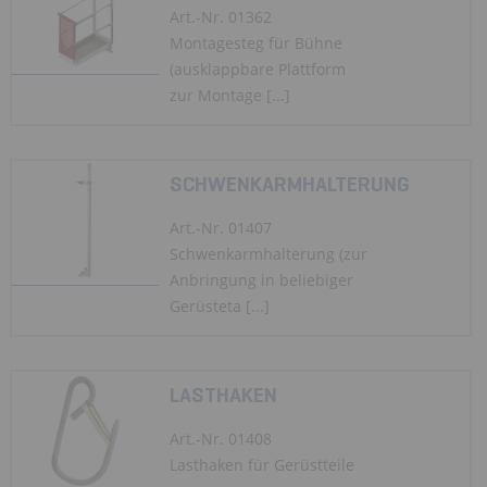
Art.-Nr. 01362
Montagesteg für Bühne
(ausklappbare Plattform
zur Montage [...]
SCHWENKARMHALTERUNG
Art.-Nr. 01407
Schwenkarmhalterung (zur
Anbringung in beliebiger
Gerüsteta [...]
LASTHAKEN
Art.-Nr. 01408
Lasthaken für Gerüstteile