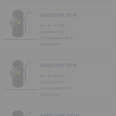
KABELTOPF 50 M
Art.-Nr. 01088
Kabeltopf mit
Schleppkabel 50 m
Förderhöhe
KABELTOPF 75 M
Art.-Nr. 01089
Kabeltopf mit
Schleppkabel 75 m
Förderhöhe
KABELTOPF 100 M