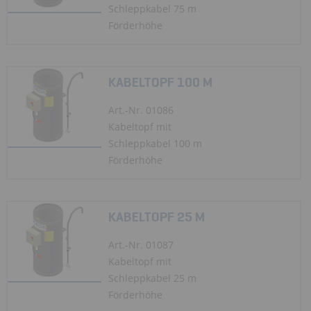
Schleppkabel 75 m
Förderhöhe
KABELTOPF 100 M
Art.-Nr. 01086
Kabeltopf mit
Schleppkabel 100 m
Förderhöhe
KABELTOPF 25 M
Art.-Nr. 01087
Kabeltopf mit
Schleppkabel 25 m
Förderhöhe