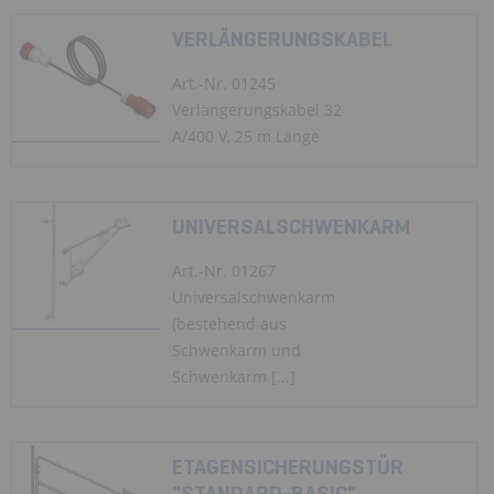
VERLÄNGERUNGSKABEL
Art.-Nr. 01245
Verlängerungskabel 32
A/400 V, 25 m Länge
UNIVERSALSCHWENKARM
Art.-Nr. 01267
Universalschwenkarm
(bestehend aus
Schwenkarm und
Schwenkarm [...]
ETAGENSICHERUNGSTÜR
"STANDARD-BASIC"