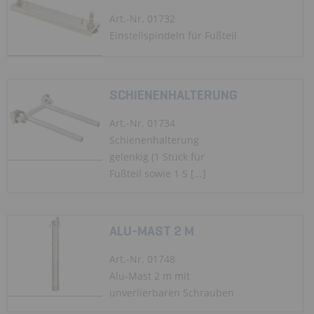
Art.-Nr. 01732
Einstellspindeln für Fußteil
SCHIENENHALTERUNG
Art.-Nr. 01734
Schienenhalterung
gelenkig (1 Stück für
Fußteil sowie 1 S [...]
ALU-MAST 2 M
Art.-Nr. 01748
Alu-Mast 2 m mit
unverlierbaren Schrauben