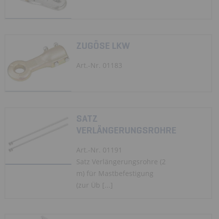
ZUGÖSE LKW
Art.-Nr. 01183
SATZ
VERLÄNGERUNGSROHRE
Art.-Nr. 01191
Satz Verlängerungsrohre (2
m) für Mastbefestigung
(zur Üb [...]