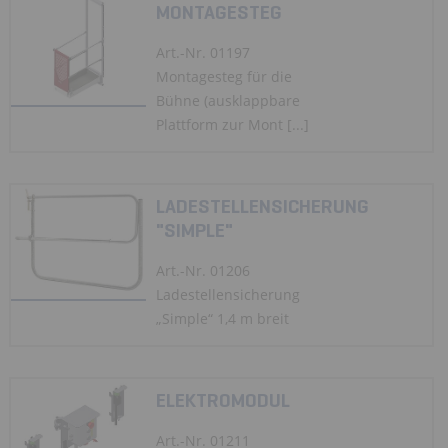
MONTAGESTEG
Art.-Nr. 01197
Montagesteg für die
Bühne (ausklappbare
Plattform zur Mont [...]
LADESTELLENSICHERUNG
"SIMPLE"
Art.-Nr. 01206
Ladestellensicherung
„Simple“ 1,4 m breit
ELEKTROMODUL
Art.-Nr. 01211