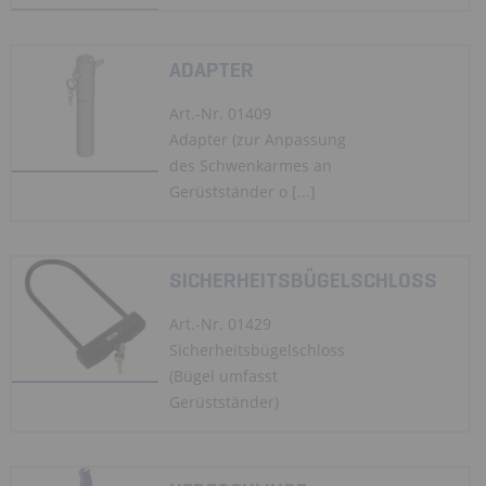
ADAPTER
Art.-Nr. 01409
Adapter (zur Anpassung
des Schwenkarmes an
Gerüstständer o [...]
SICHERHEITSBÜGELSCHLOSS
Art.-Nr. 01429
Sicherheitsbügelschloss
(Bügel umfasst
Gerüstständer)