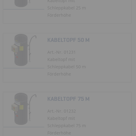
Kabeltopf mit
Schleppkabel 25 m
Förderhöhe
KABELTOPF 50 M
Art.-Nr. 01231
Kabeltopf mit
Schleppkabel 50 m
Förderhöhe
KABELTOPF 75 M
Art.-Nr. 01232
Kabeltopf mit
Schleppkabel 75 m
Förderhöhe