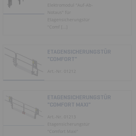
Elektromodul "Auf-Ab-
Notaus" für
Etagensicherungstür
"Comf [...]
ETAGENSICHERUNGSTÜR
"COMFORT"
Art.-Nr. 01212
ETAGENSICHERUNGSTÜR
"COMFORT MAXI"
Art.-Nr. 01213
Etagensicherungstür
"Comfort Maxi"