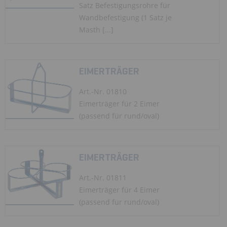
Satz Befestigungsrohre für
Wandbefestigung (1 Satz je
Masth [...]
EIMERTRÄGER
Art.-Nr. 01810
Eimerträger für 2 Eimer
(passend für rund/oval)
EIMERTRÄGER
Art.-Nr. 01811
Eimerträger für 4 Eimer
(passend für rund/oval)