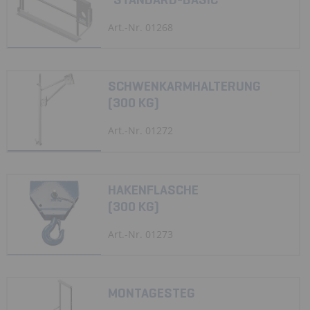
Art.-Nr. 01268
SCHWENKARMHALTERUNG
(300 KG)
Art.-Nr. 01272
HAKENFLASCHE
(300 KG)
Art.-Nr. 01273
MONTAGESTEG