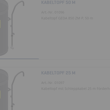
KABELTOPF 50 M
Art.-Nr. 01096
Kabeltopf GEDA 850 ZM P, 50 m
KABELTOPF 25 M
Art.-Nr. 01097
Kabeltopf mit Schleppkabel 25 m Förderhöh