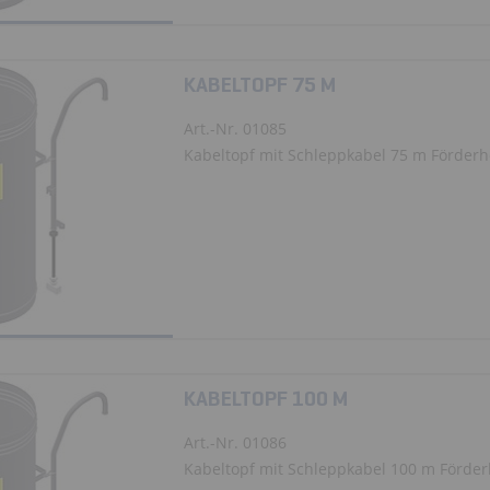
KABELTOPF 75 M
Art.-Nr. 01085
Kabeltopf mit Schleppkabel 75 m Förder
KABELTOPF 100 M
Art.-Nr. 01086
Kabeltopf mit Schleppkabel 100 m Förde