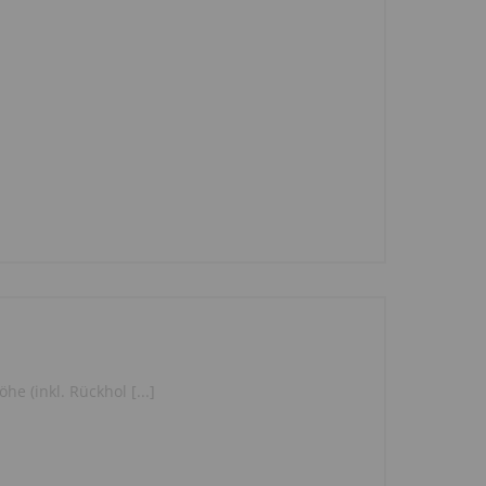
e (inkl. Rückhol [...]