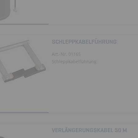
SCHLEPPKABELFÜHRUNG
Art.-Nr. 01165
Schleppkabelführung
VERLÄNGERUNGSKABEL 50 M