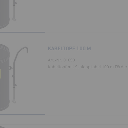
KABELTOPF 100 M
Art.-Nr. 01090
Kabeltopf mit Schleppkabel 100 m Förde