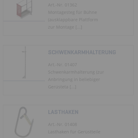
Art.-Nr. 01362
Montagesteg für Bühne
(ausklappbare Plattform
zur Montage [...]
SCHWENKARMHALTERUNG
Art.-Nr. 01407
Schwenkarmhalterung (zur
Anbringung in beliebiger
Gerüsteta [...]
LASTHAKEN
Art.-Nr. 01408
Lasthaken für Gerüstteile