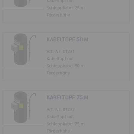
Kabeltopf mit
Schleppkabel 25 m
Förderhöhe
KABELTOPF 50 M
Art.-Nr. 01231
Kabeltopf mit
Schleppkabel 50 m
Förderhöhe
KABELTOPF 75 M
Art.-Nr. 01232
Kabeltopf mit
Schleppkabel 75 m
Förderhöhe