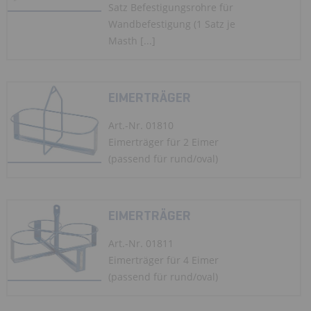
Satz Befestigungsrohre für
Wandbefestigung (1 Satz je
Masth [...]
EIMERTRÄGER
Art.-Nr. 01810
Eimerträger für 2 Eimer
(passend für rund/oval)
EIMERTRÄGER
Art.-Nr. 01811
Eimerträger für 4 Eimer
(passend für rund/oval)