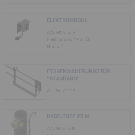
ELEKTROMODUL
Art.-Nr. 01214
Elektromodul "Auf-Ab-
Notaus"
ETAGENSICHERUNGSTÜR
"STANDARD"
Art.-Nr. 01217
KABELTOPF 25 M
Art.-Nr. 01230