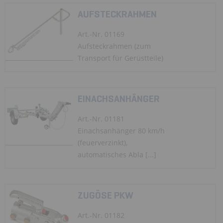
AUFSTECKRAHMEN
Art.-Nr. 01169
Aufsteckrahmen (zum
Transport für Gerüstteile)
EINACHSANHÄNGER
Art.-Nr. 01181
Einachsanhänger 80 km/h
(feuerverzinkt),
automatisches Abla [...]
ZUGÖSE PKW
Art.-Nr. 01182