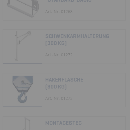
Art.-Nr. 01268
SCHWENKARMHALTERUNG
(300 KG)
Art.-Nr. 01272
HAKENFLASCHE
(300 KG)
Art.-Nr. 01273
MONTAGESTEG