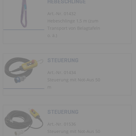
HEBESCHLINGE
Art.-Nr. 01432
Hebeschlinge 1,5 m (zum
Transport von Belagtafeln
o. ä.)
STEUERUNG
Art.-Nr. 01434
Steuerung mit Not-Aus 50
m
STEUERUNG
Art.-Nr. 01536
Steuerung mit Not-Aus 50