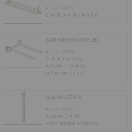
Art.-Nr. 01732
Einstellspindeln für Fußteil
SCHIENENHALTERUNG
Art.-Nr. 01734
Schienenhalterung
gelenkig (1 Stück für
Fußteil sowie 1 S [...]
ALU-MAST 2 M
Art.-Nr. 01748
Alu-Mast 2 m mit
unverlierbaren Schrauben