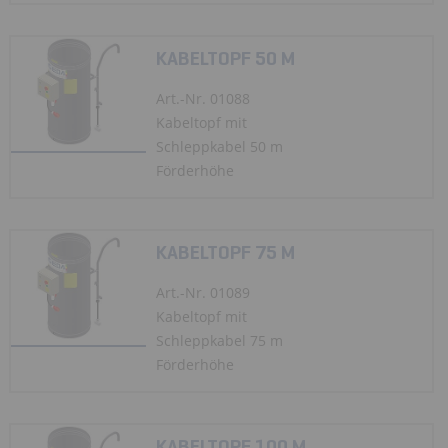
KABELTOPF 50 M
Art.-Nr. 01088
Kabeltopf mit
Schleppkabel 50 m
Förderhöhe
KABELTOPF 75 M
Art.-Nr. 01089
Kabeltopf mit
Schleppkabel 75 m
Förderhöhe
KABELTOPF 100 M