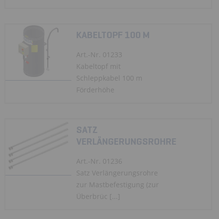
KABELTOPF 100 M
Art.-Nr. 01233
Kabeltopf mit
Schleppkabel 100 m
Förderhöhe
SATZ
VERLÄNGERUNGSROHRE
Art.-Nr. 01236
Satz Verlängerungsrohre
zur Mastbefestigung (zur
Überbrüc [...]