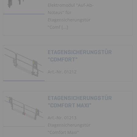
Elektromodul "Auf-Ab-
Notaus" für
Etagensicherungstür
"Comf [...]
ETAGENSICHERUNGSTÜR
"COMFORT"
Art.-Nr. 01212
ETAGENSICHERUNGSTÜR
"COMFORT MAXI"
Art.-Nr. 01213
Etagensicherungstür
"Comfort Maxi"