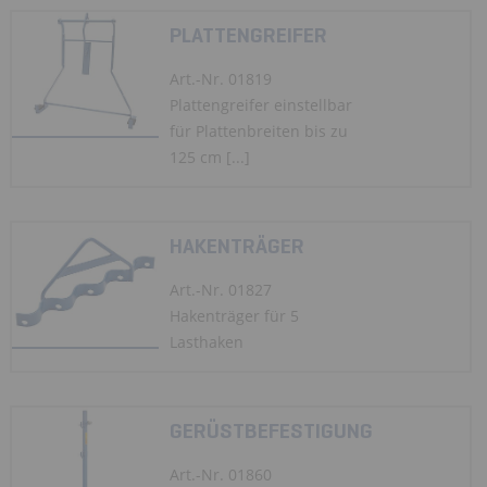
PLATTENGREIFER
Art.-Nr. 01819
Plattengreifer einstellbar
für Plattenbreiten bis zu
125 cm [...]
HAKENTRÄGER
Art.-Nr. 01827
Hakenträger für 5
Lasthaken
GERÜSTBEFESTIGUNG
Art.-Nr. 01860