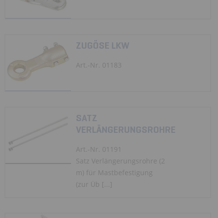
ZUGÖSE LKW
Art.-Nr. 01183
SATZ
VERLÄNGERUNGSROHRE
Art.-Nr. 01191
Satz Verlängerungsrohre (2
m) für Mastbefestigung
(zur Üb [...]