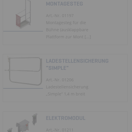
MONTAGESTEG
Art.-Nr. 01197
Montagesteg für die
Bühne (ausklappbare
Plattform zur Mont [...]
LADESTELLENSICHERUNG
"SIMPLE"
Art.-Nr. 01206
Ladestellensicherung
„Simple“ 1,4 m breit
ELEKTROMODUL
Art.-Nr. 01211