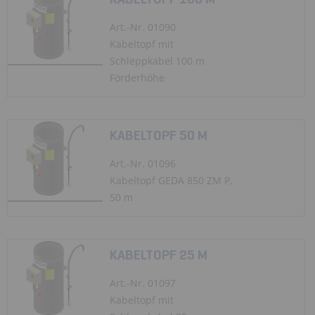
Art.-Nr. 01090
Kabeltopf mit
Schleppkabel 100 m
Förderhöhe
KABELTOPF 50 M
Art.-Nr. 01096
Kabeltopf GEDA 850 ZM P,
50 m
KABELTOPF 25 M
Art.-Nr. 01097
Kabeltopf mit