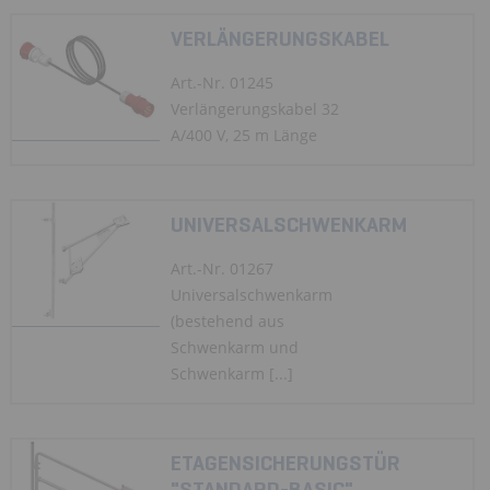
VERLÄNGERUNGSKABEL
Art.-Nr. 01245
Verlängerungskabel 32
A/400 V, 25 m Länge
UNIVERSALSCHWENKARM
Art.-Nr. 01267
Universalschwenkarm
(bestehend aus
Schwenkarm und
Schwenkarm [...]
ETAGENSICHERUNGSTÜR
"STANDARD-BASIC"