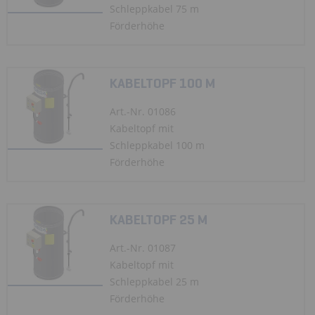
Schleppkabel 75 m
Förderhöhe
KABELTOPF 100 M
Art.-Nr. 01086
Kabeltopf mit
Schleppkabel 100 m
Förderhöhe
KABELTOPF 25 M
Art.-Nr. 01087
Kabeltopf mit
Schleppkabel 25 m
Förderhöhe