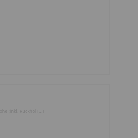
e (inkl. Rückhol [...]