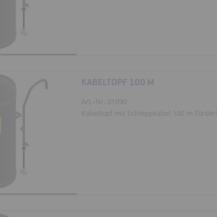
KABELTOPF 100 M
Art.-Nr. 01090
Kabeltopf mit Schleppkabel 100 m Förde