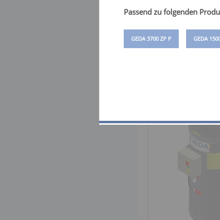
Passend zu folgenden Produ
GEDA 3700 ZP P
GEDA 1500