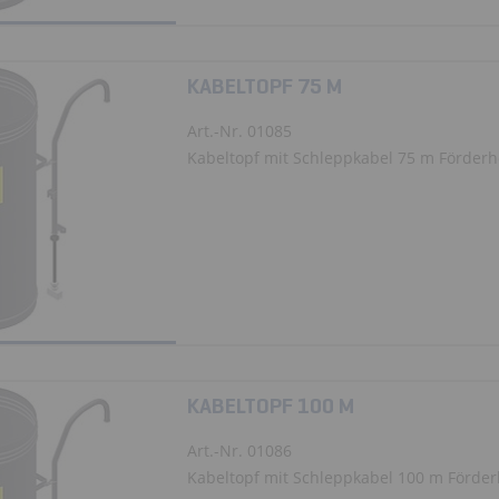
KABELTOPF 75 M
Art.-Nr. 01085
Kabeltopf mit Schleppkabel 75 m Förder
KABELTOPF 100 M
Art.-Nr. 01086
Kabeltopf mit Schleppkabel 100 m Förde