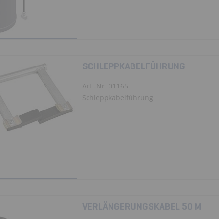
SCHLEPPKABELFÜHRUNG
Art.-Nr. 01165
Schleppkabelführung
VERLÄNGERUNGSKABEL 50 M