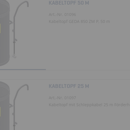
KABELTOPF 50 M
Art.-Nr. 01096
Kabeltopf GEDA 850 ZM P, 50 m
KABELTOPF 25 M
Art.-Nr. 01097
Kabeltopf mit Schleppkabel 25 m Förderhöh