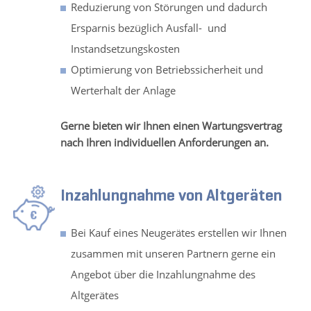
Reduzierung von Störungen und dadurch
Ersparnis bezüglich Ausfall- und
Instandsetzungskosten
Optimierung von Betriebssicherheit und
Werterhalt der Anlage
Gerne bieten wir Ihnen einen Wartungsvertrag
nach Ihren individuellen Anforderungen an.
Inzahlungnahme von Altgeräten
Bei Kauf eines Neugerätes erstellen wir Ihnen
zusammen mit unseren Partnern gerne ein
Angebot über die Inzahlungnahme des
Altgerätes