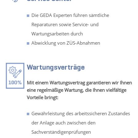
Die GEDA Experten führen sämtliche
Reparaturen sowie Service- und
Wartungsarbeiten durch
Abwicklung von ZÜS-Abnahmen
Wartungsverträge
Mit einem Wartungsvertrag garantieren wir Ihnen
eine regelmäßige Wartung, die Ihnen vielfältige
Vorteile bringt:
Gewährleistung des arbeitssicheren Zustandes
der Anlage auch zwischen den
Sachverständigenprüfungen