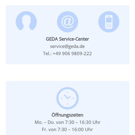
GEDA Service-Center
service@geda.de
Tel.: +49 906 9809-222
Öffnungszeiten
Mo. – Do. von 7:30 – 16:30 Uhr
Fr. von 7:30 – 16:00 Uhr