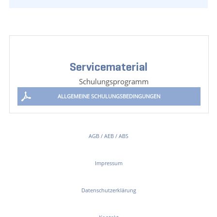
Servicematerial
Schulungsprogramm
ALLGEMEINE SCHULUNGSBEDINGUNGEN
AGB / AEB / ABS
Impressum
Datenschutzerklärung