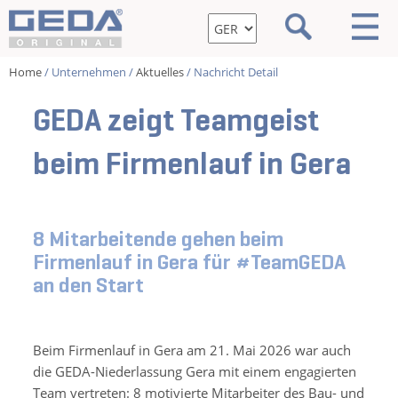
Home
/ Unternehmen /
Aktuelles
/ Nachricht Detail
GEDA zeigt Teamgeist
beim Firmenlauf in Gera
8 Mitarbeitende gehen beim
Firmenlauf in Gera für #TeamGEDA
an den Start
Beim Firmenlauf in Gera am 21. Mai 2026 war auch
die GEDA-Niederlassung Gera mit einem engagierten
Team vertreten: 8 motivierte Mitarbeiter des Bau- und