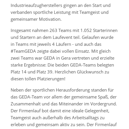
Industrieaufzugherstellers gingen an den Start und
verbanden sportliche Leistung mit Teamgeist und
gemeinsamer Motivation.
Insgesamt nahmen 263 Teams mit 1.052 Starterinnen
und Startern an dem Laufevent teil. Gelaufen wurde
in Teams mit jeweils 4 Läufern - und auch das
#TeamGEDA zeigte dabei vollen Einsatz. Mit gleich
zwei Teams war GEDA in Gera vertreten und erzielte
starke Ergebnisse: Die beiden GEDA-Teams belegten
Platz 14 und Platz 39. Herzlichen Glückwunsch zu
diesen tollen Platzierungen!
Neben der sportlichen Herausforderung standen für
das GEDA-Team vor allem der gemeinsame Spaß, der
Zusammenhalt und das Miteinander im Vordergrund.
Der Firmenlauf bot damit eine ideale Gelegenheit,
Teamgeist auch außerhalb des Arbeitsalltags zu
erleben und gemeinsam aktiv zu sein. Der Firmenlauf