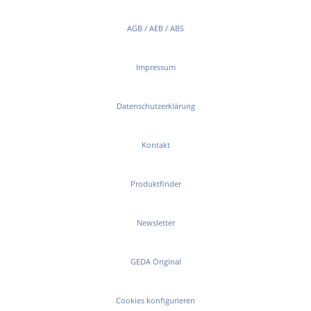
AGB / AEB / ABS
Impressum
Datenschutzerklärung
Kontakt
Produktfinder
Newsletter
GEDA Original
Cookies konfigurieren