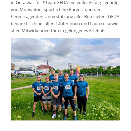
in Gera war für #TeamGEDA ein voller Erfolg - geprägt
von Motivation, sportlichem Ehrgeiz und der
hervorragenden Unterstützung aller Beteiligten. GEDA
bedankt sich bei allen Läuferinnen und Läufern sowie
allen Mitwirkenden für ein gelungenes Erlebnis.