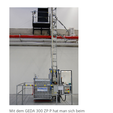
Mit dem GEDA 300 ZP P hat man sich beim