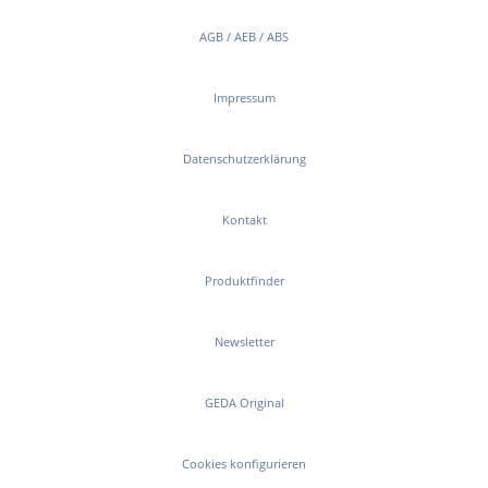
AGB / AEB / ABS
Impressum
Datenschutzerklärung
Kontakt
Produktfinder
Newsletter
GEDA Original
Cookies konfigurieren