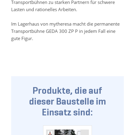
Transportbühnen zu starken Partnern für schwere
Lasten und rationelles Arbeiten.
Im Lagerhaus von mytheresa macht die permanente
Transportbühne GEDA 300 ZP P in jedem Fall eine
gute Figur.
Produkte, die auf
dieser Baustelle im
Einsatz sind: