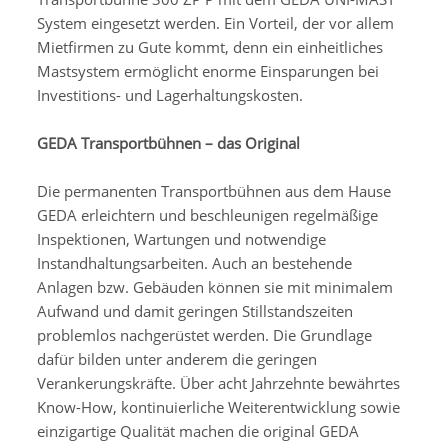
System eingesetzt werden. Ein Vorteil, der vor allem
Mietfirmen zu Gute kommt, denn ein einheitliches
Mastsystem ermöglicht enorme Einsparungen bei
Investitions- und Lagerhaltungskosten.
GEDA Transportbühnen – das Original
Die permanenten Transportbühnen aus dem Hause
GEDA erleichtern und beschleunigen regelmäßige
Inspektionen, Wartungen und notwendige
Instandhaltungsarbeiten. Auch an bestehende
Anlagen bzw. Gebäuden können sie mit minimalem
Aufwand und damit geringen Stillstandszeiten
problemlos nachgerüstet werden. Die Grundlage
dafür bilden unter anderem die geringen
Verankerungskräfte. Über acht Jahrzehnte bewährtes
Know-How, kontinuierliche Weiterentwicklung sowie
einzigartige Qualität machen die original GEDA