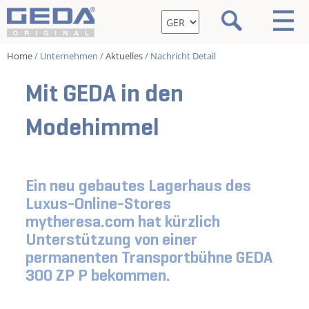
Home
/ Unternehmen /
Aktuelles
/ Nachricht Detail
Mit GEDA in den
Modehimmel
Ein neu gebautes Lagerhaus des
Luxus-Online-Stores
mytheresa.com hat kürzlich
Unterstützung von einer
permanenten Transportbühne GEDA
300 ZP P bekommen.