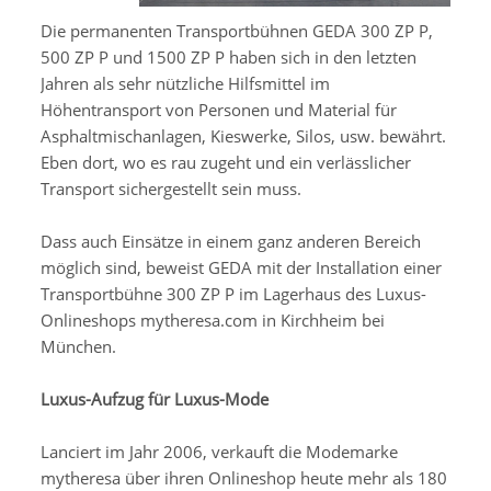
Die permanenten Transportbühnen GEDA 300 ZP P,
500 ZP P und 1500 ZP P haben sich in den letzten
Jahren als sehr nützliche Hilfsmittel im
Höhentransport von Personen und Material für
Asphaltmischanlagen, Kieswerke, Silos, usw. bewährt.
Eben dort, wo es rau zugeht und ein verlässlicher
Transport sichergestellt sein muss.
Dass auch Einsätze in einem ganz anderen Bereich
möglich sind, beweist GEDA mit der Installation einer
Transportbühne 300 ZP P im Lagerhaus des Luxus-
Onlineshops mytheresa.com in Kirchheim bei
München.
Luxus-Aufzug für Luxus-Mode
Lanciert im Jahr 2006, verkauft die Modemarke
mytheresa über ihren Onlineshop heute mehr als 180