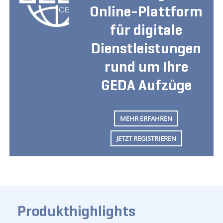
Online-Plattform
für digitale
Dienstleistungen
rund um Ihre
GEDA Aufzüge
MEHR ERFAHREN
JETZT REGISTRIEREN
Produkthighlights