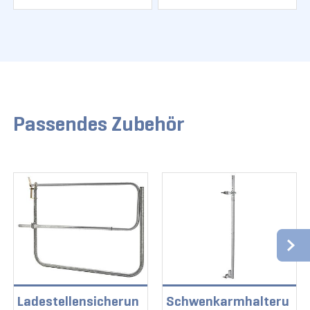
Passendes Zubehör
Ladestellensicherun
Schwenkarmhalteru