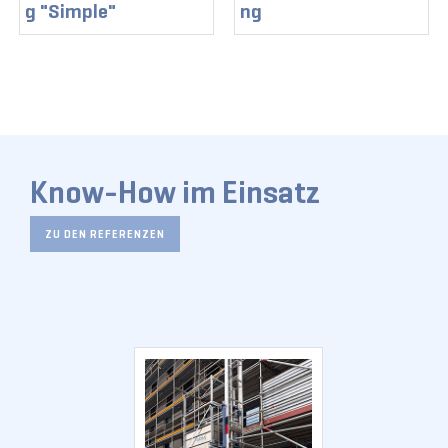
g "Simple"
ng
Know-How im Einsatz
ZU DEN REFERENZEN