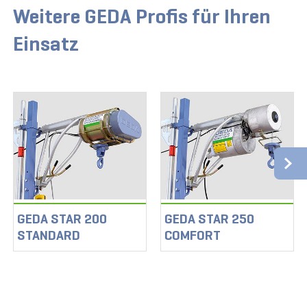
Weitere GEDA Profis für Ihren
Einsatz
GEDA STAR 200
GEDA STAR 250
STANDARD
COMFORT