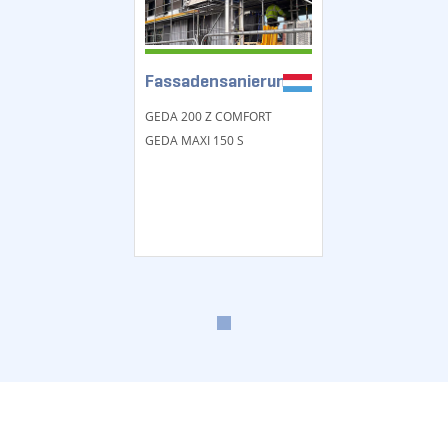
Fassadensanierung
GEDA 200 Z COMFORT
GEDA MAXI 150 S