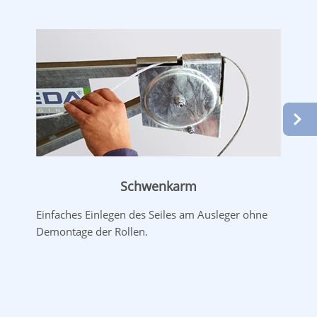
Schwenkarm
Einfaches Einlegen des Seiles am Ausleger ohne
Demontage der Rollen.