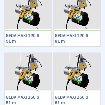
GEDA MAXI 120 S
GEDA MAXI 120 S
51 m
81 m
GEDA MAXI 150 S
GEDA MAXI 150 S
51 m
81 m