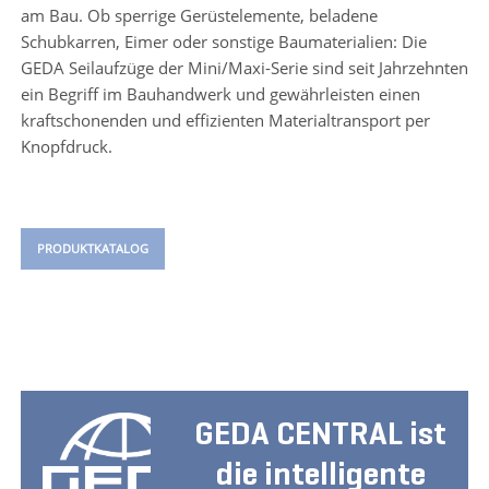
am Bau. Ob sperrige Gerüstelemente, beladene
Schubkarren, Eimer oder sonstige Baumaterialien: Die
GEDA Seilaufzüge der Mini/Maxi-Serie sind seit Jahrzehnten
ein Begriff im Bauhandwerk und gewährleisten einen
kraftschonenden und effizienten Materialtransport per
Knopfdruck.
PRODUKTKATALOG
GEDA CENTRAL ist
die intelligente