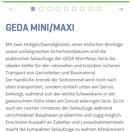
GEDA MINI/MAXI
Mit zwei Hubgeschwindigkeiten, einer einfachen Montage
sowie umfangreichen Sicherheitsfeatures sind die
praktischen Seilaufzüge der GEDA Mini/Maxi-Serie die
idealen Helfer für den rationellen und trotzdem sicheren
Transport von Gerüstteilen und Baumaterial.
Der handliche Antrieb der Seiltrommel wird nicht nach
oben transportiert, sondern einfach unten am Gerüst
befestigt, während sich der leichte Schwenkarm in der
gewünschten Höhe oben am Gerüst anbringen lässt. So ist
auch ein rasches Umsetzen der Seilaufzüge während
verschiedener Bauphasen problemlos und zügig möglich.
Eine breite Auswahl an Zubehör und Lastaufnahmemitteln
macht die kompakten Seilaufzüge zu wahren Alleskönnern