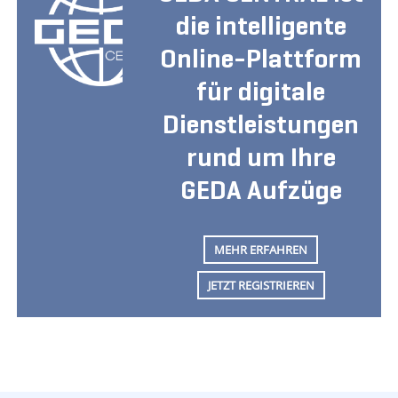
die intelligente
Online-Plattform
für digitale
Dienstleistungen
rund um Ihre
GEDA Aufzüge
MEHR ERFAHREN
JETZT REGISTRIEREN