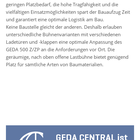
geringen Platzbedarf, die hohe Tragfähigkeit und die
vielfältigen Einsatzmöglichkeiten spart der Bauaufzug Zeit
und garantiert eine optimale Logistik am Bau.
Keine Baustelle gleicht der anderen. Deshalb erlauben
unterschiedliche Bühnenvarianten mit verschiedenen
Ladetüren und -klappen eine optimale Anpassung des
GEDA 500 Z/ZP an die Anforderungen vor Ort. Die
geräumige, nach oben offene Lastbühne bietet genügend
Platz für sämtliche Arten von Baumaterialien.
GEDA CENTRAL ist