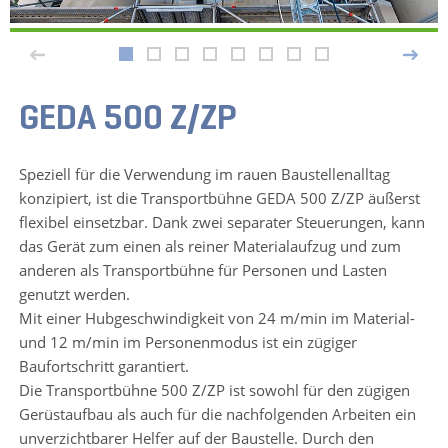
GEDA 500 Z/ZP
Speziell für die Verwendung im rauen Baustellenalltag
konzipiert, ist die Transportbühne GEDA 500 Z/ZP äußerst
flexibel einsetzbar. Dank zwei separater Steuerungen, kann
das Gerät zum einen als reiner Materialaufzug und zum
anderen als Transportbühne für Personen und Lasten
genutzt werden.
Mit einer Hubgeschwindigkeit von 24 m/min im Material-
und 12 m/min im Personenmodus ist ein zügiger
Baufortschritt garantiert.
Die Transportbühne 500 Z/ZP ist sowohl für den zügigen
Gerüstaufbau als auch für die nachfolgenden Arbeiten ein
unverzichtbarer Helfer auf der Baustelle. Durch den