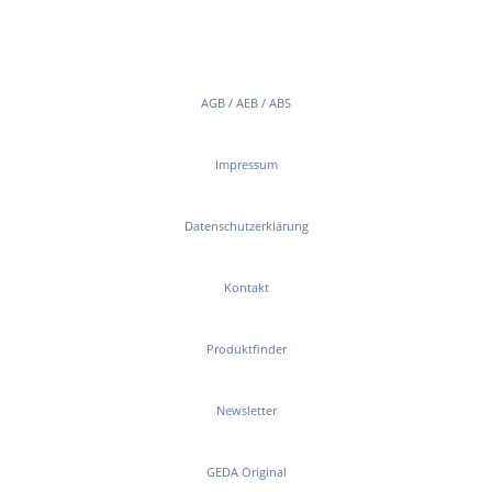
AGB / AEB / ABS
Impressum
Datenschutzerklärung
Kontakt
Produktfinder
Newsletter
GEDA Original