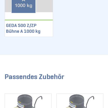
GEDA 500 Z/ZP
Bühne A 1000 kg
Passendes Zubehör