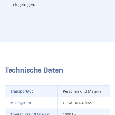
eingetragen.
Technische Daten
Transportgut
Personen und Material
Mastsystem
GEDA UNI-X-MAST
Tragfähigkeit (Material)
1000 kg