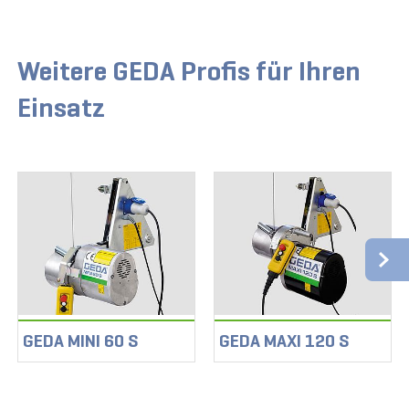
Weitere GEDA Profis für Ihren
Einsatz
GEDA MINI 60 S
GEDA MAXI 120 S