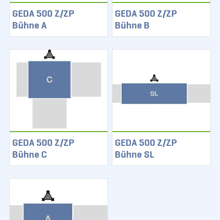
GEDA 500 Z/ZP
GEDA 500 Z/ZP
Bühne A
Bühne B
GEDA 500 Z/ZP
GEDA 500 Z/ZP
Bühne C
Bühne SL