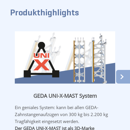
Produkthighlights
GEDA UNI-X-MAST System
Ein geniales System: kann bei allen GEDA-
Zahnstangenaufzügen von 300 kg bis 2.200 kg
Tragfähigkeit eingesetzt werden.
Der GEDA UNI-X-MAST ist als 3D-Marke